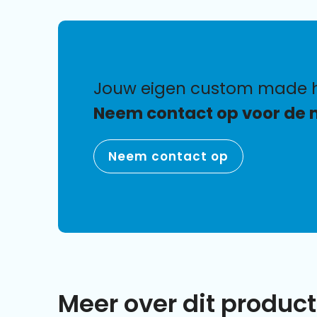
jouw eigen custom made 
Neem contact op voor de 
Neem contact op
Meer over dit product