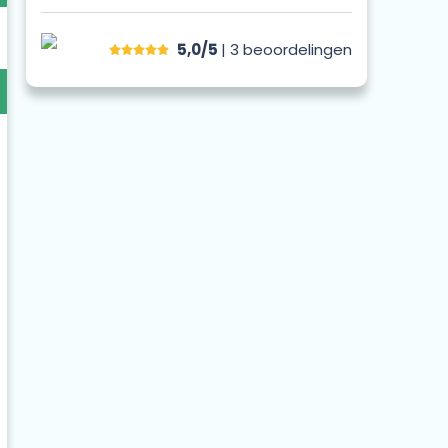
5,0/5
| 3
beoordelingen