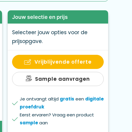
Jouw selectie en prijs
Selecteer jouw opties voor de
prijsopgave.
Vrijblijvende offerte
Sample aanvragen
Je ontvangt altijd
gratis
een
digitale
proefdruk
Eerst ervaren? Vraag een product
sample
aan