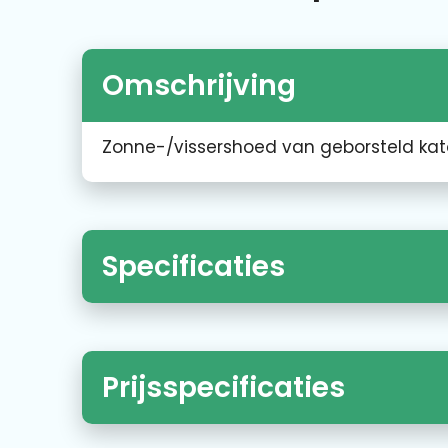
Omschrijving
Zonne-/vissershoed van geborsteld kat
Specificaties
Prijsspecificaties