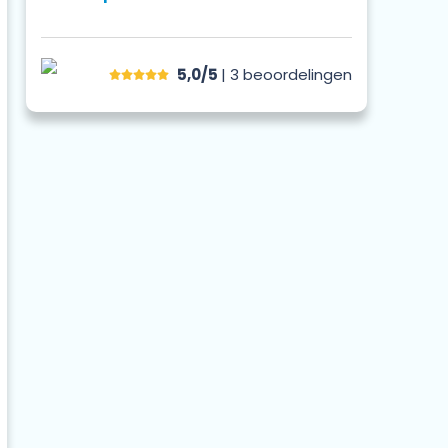
5,0/5
| 3
beoordelingen