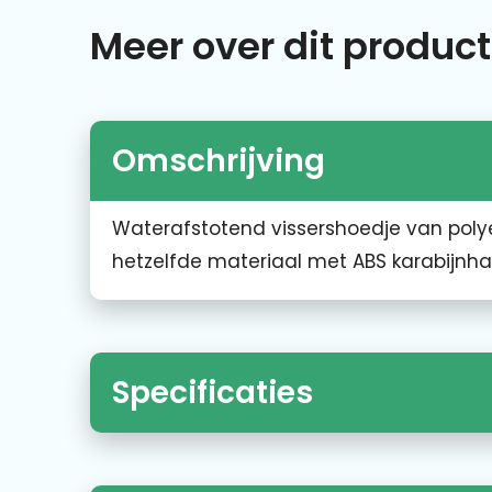
Meer over dit product
Omschrijving
Waterafstotend vissershoedje van poly
hetzelfde materiaal met ABS karabijnha
Specificaties