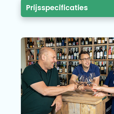
Prijsspecificaties