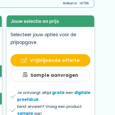
Artikel nr.
147116
Jouw selectie en prijs
Selecteer jouw opties voor de
prijsopgave.
Vrijblijvende offerte
Sample aanvragen
Je ontvangt altijd
gratis
een
digitale
proefdruk
Eerst ervaren? Vraag een product
sample
aan