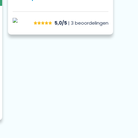
5,0/5
| 3
beoordelingen