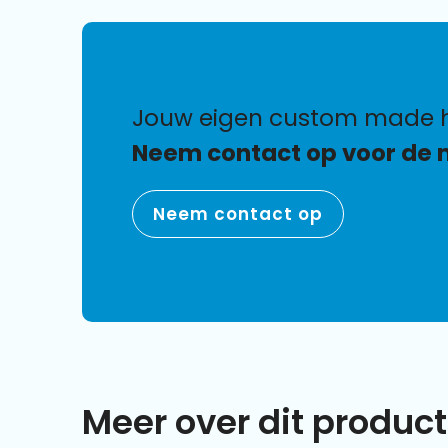
jouw eigen custom made 
Neem contact op voor de 
Neem contact op
Meer over dit product