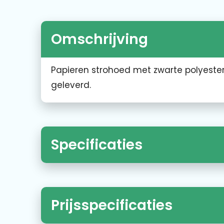
Omschrijving
Papieren strohoed met zwarte polyester
geleverd.
Specificaties
Prijsspecificaties