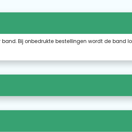
 band. Bij onbedrukte bestellingen wordt de band lo