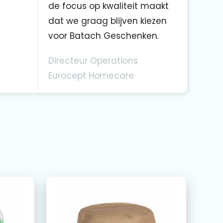
de focus op kwaliteit maakt
dat we graag blijven kiezen
voor Batach Geschenken.
Directeur Operations
Eurocept Homecare