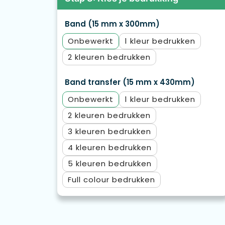
Band (15 mm x 300mm)
Onbewerkt
1
2
Band transfer (15 mm x 430mm)
Onbewerkt
1
2
3
4
5
Full colour