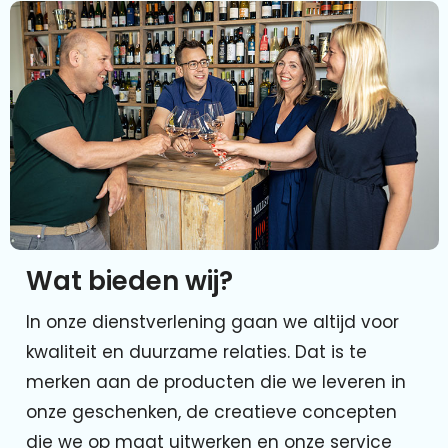
Wat bieden wij?
In onze dienstverlening gaan we altijd voor
kwaliteit en duurzame relaties. Dat is te
merken aan de producten die we leveren in
onze geschenken, de creatieve concepten
die we op maat uitwerken en onze service