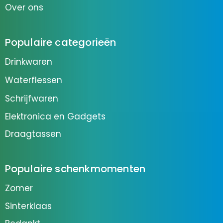
Over ons
Populaire categorieën
Drinkwaren
Waterflessen
Schrijfwaren
Elektronica en Gadgets
Draagtassen
Populaire schenkmomenten
Zomer
Sinterklaas