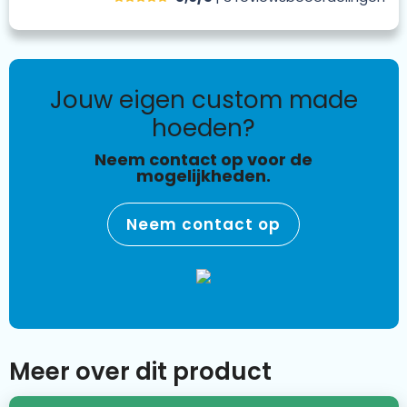
jouw eigen custom made
hoeden?
Neem contact op voor de
mogelijkheden.
Neem contact op
Meer over dit product