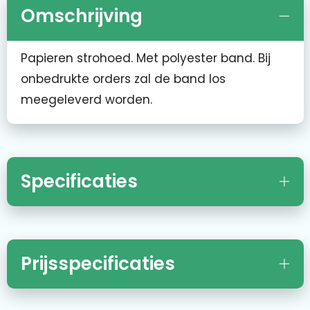
Omschrijving
Papieren strohoed. Met polyester band. Bij
onbedrukte orders zal de band los
meegeleverd worden.
Specificaties
Prijsspecificaties