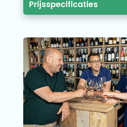
Prijsspecificaties