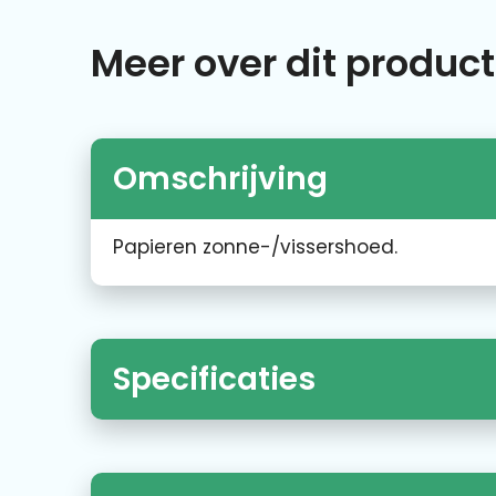
Meer over dit product
Omschrijving
Papieren zonne-/vissershoed.
Specificaties