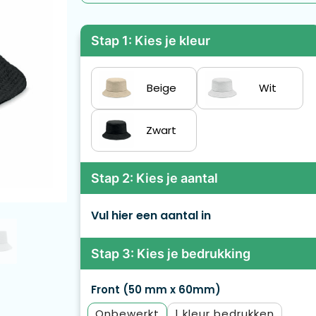
Stap 1: Kies je kleur
Beige
Wit
Zwart
Stap 2: Kies je aantal
Vul hier een aantal in
Stap 3: Kies je bedrukking
Front (50 mm x 60mm)
Onbewerkt
1