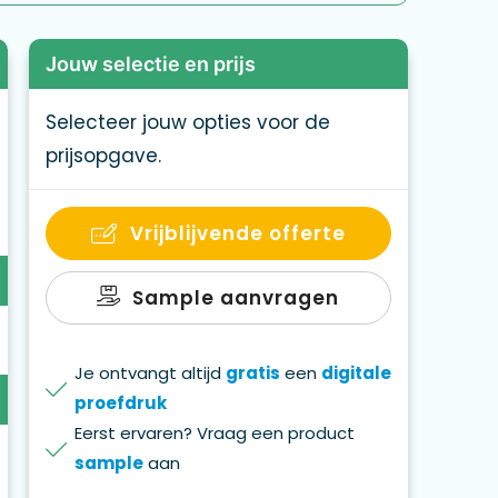
Jouw selectie en prijs
Selecteer jouw opties voor de
prijsopgave.
Vrijblijvende offerte
Sample aanvragen
Je ontvangt altijd
gratis
een
digitale
proefdruk
Eerst ervaren? Vraag een product
sample
aan