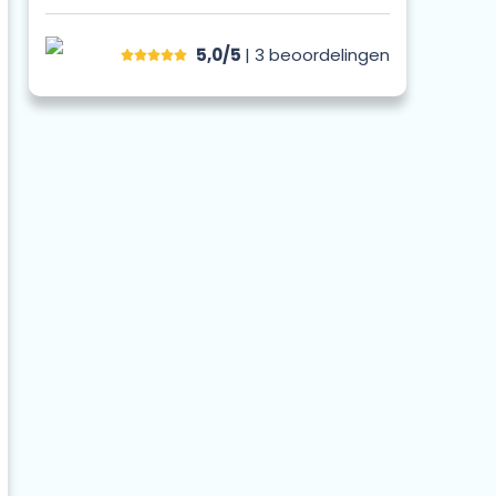
5,0/5
| 3
beoordelingen