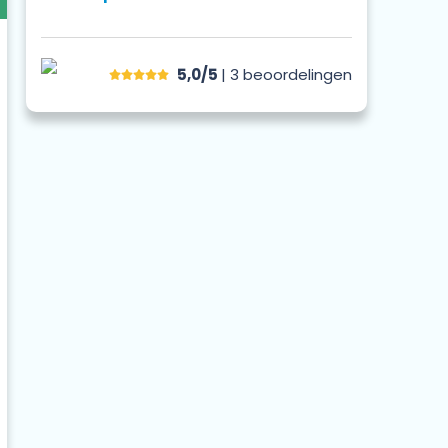
5,0/5
| 3
beoordelingen