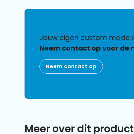
jouw eigen custom made 
Neem contact op voor de 
Neem contact op
Meer over dit product