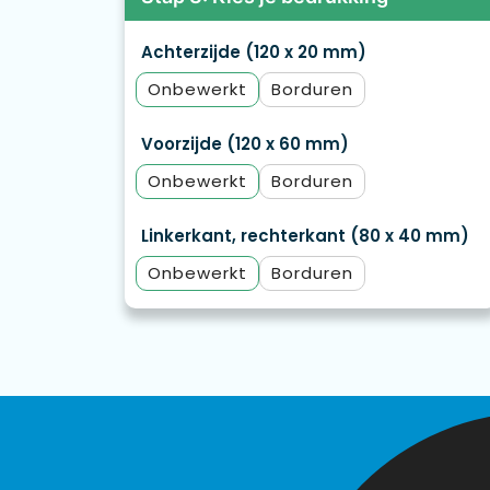
Achterzijde (120 x 20 mm)
Onbewerkt
Borduren
Voorzijde (120 x 60 mm)
Onbewerkt
Borduren
Linkerkant, rechterkant (80 x 40 mm)
Onbewerkt
Borduren