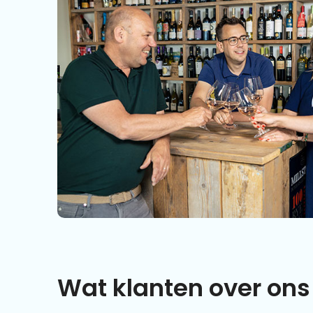
Wat klanten over ons 