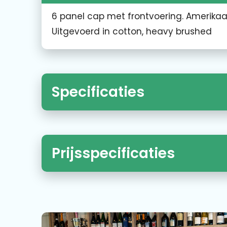
6 panel cap met frontvoering. Amerika
Uitgevoerd in cotton, heavy brushed
Specificaties
Prijsspecificaties