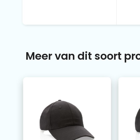
Meer van dit soort p