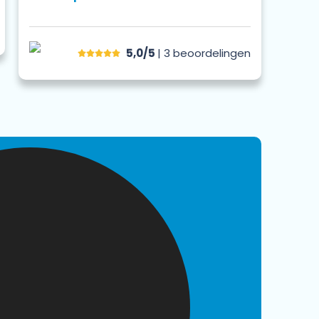
5,0/5
| 3
beoordelingen