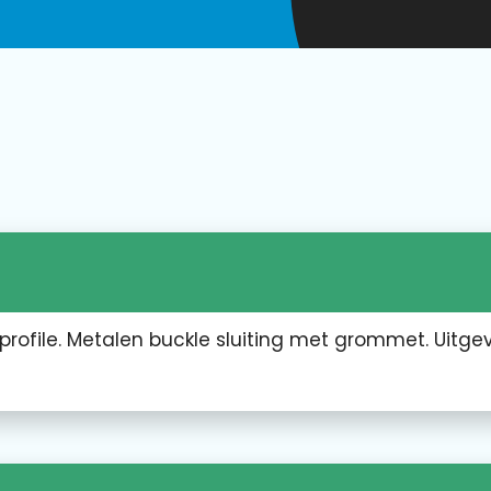
profile. Metalen buckle sluiting met grommet. Uitge