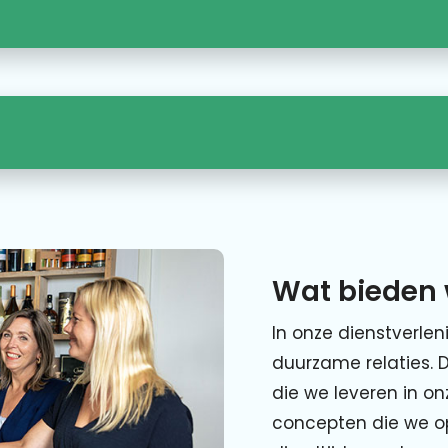
Wat bieden 
In onze dienstverlen
duurzame relaties. 
die we leveren in o
concepten die we o