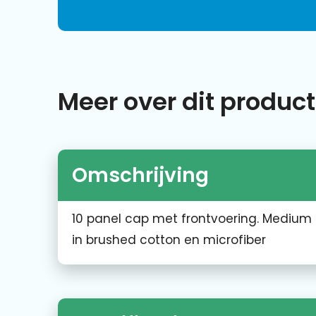
Meer over dit product
Omschrijving
10 panel cap met frontvoering. Medium 
in brushed cotton en microfiber