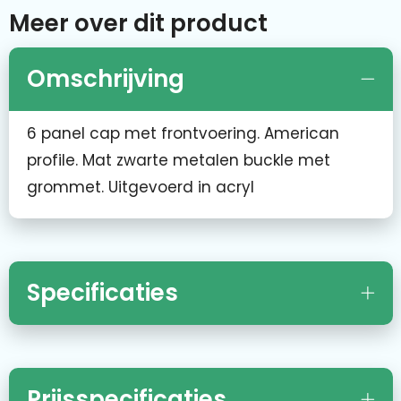
Meer over dit product
Omschrijving
6 panel cap met frontvoering. American
profile. Mat zwarte metalen buckle met
grommet. Uitgevoerd in acryl
Specificaties
Prijsspecificaties