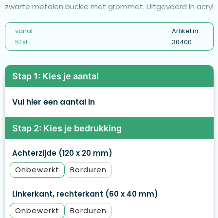
zwarte metalen buckle met grommet. Uitgevoerd in acryl
vanaf
Artikel nr.
51 st.
30400
Stap 1: Kies je aantal
Vul hier een aantal in
Stap 2: Kies je bedrukking
Achterzijde (120 x 20 mm)
Onbewerkt
Borduren
Linkerkant, rechterkant (60 x 40 mm)
Onbewerkt
Borduren