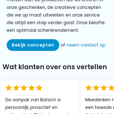
onze geschenken, de creatieve concepten
die we op maat uitwerken en onze service
die altijd een stap verder gaat. Onze belofte:
een optimaal schenkrendement.
Bekijk concepten
of
neem contact op
Wat klanten over ons vertellen
De aanpak van Batach is
Meedenken me
persoonlijk, proactief en
een tweede n