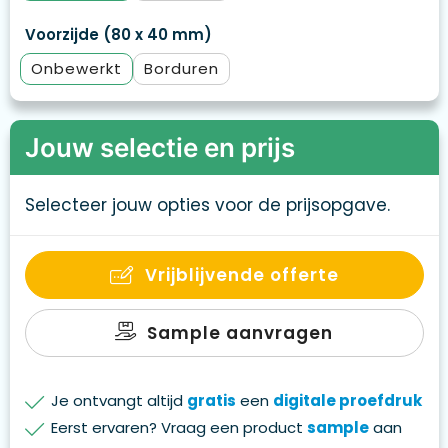
Voorzijde (80 x 40 mm)
Onbewerkt
Borduren
Jouw selectie en prijs
Selecteer jouw opties voor de prijsopgave.
Vrijblijvende offerte
Sample aanvragen
Je ontvangt altijd
gratis
een
digitale proefdruk
Eerst ervaren? Vraag een product
sample
aan