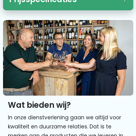
Wat bieden wij?
In onze dienstverlening gaan we altijd voor
kwaliteit en duurzame relaties. Dat is te
merken aan de producten die we leveren in