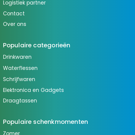
Logistiek partner
Contact
Over ons
Populaire categorieën
Drinkwaren
Waterflessen
Schrijfwaren
Elektronica en Gadgets
Draagtassen
Populaire schenkmomenten
Zomer