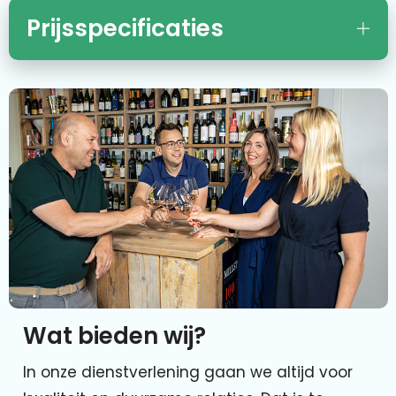
Prijsspecificaties
Wat bieden wij?
In onze dienstverlening gaan we altijd voor