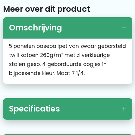
Meer over dit product
Omschrijving
5 panelen baseballpet van zwaar geborsteld
twill katoen 260g/m² met zilverkleurige
stalen gesp. 4 geborduurde oogjes in
bijpassende kleur. Maat 7 1/4.
Specificaties