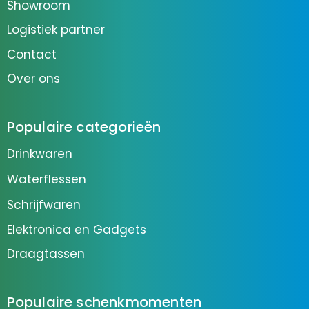
Showroom
Logistiek partner
Contact
Over ons
Populaire categorieën
Drinkwaren
Waterflessen
Schrijfwaren
Elektronica en Gadgets
Draagtassen
Populaire schenkmomenten