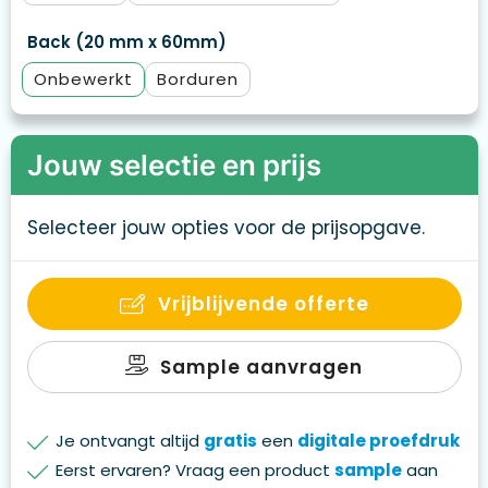
Back (20 mm x 60mm)
Onbewerkt
Borduren
Jouw selectie en prijs
Selecteer jouw opties voor de prijsopgave.
Vrijblijvende offerte
Sample aanvragen
Je ontvangt altijd
gratis
een
digitale proefdruk
Eerst ervaren? Vraag een product
sample
aan