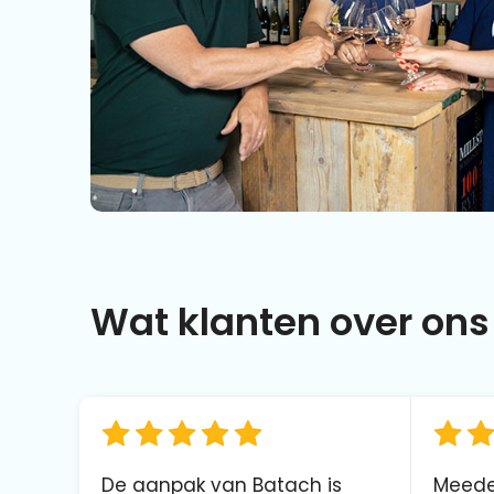
Wat klanten over ons 
De aanpak van Batach is
Meede