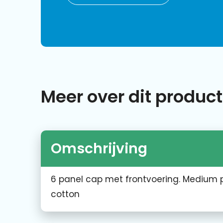
Meer over dit product
Omschrijving
6 panel cap met frontvoering. Medium pro
cotton