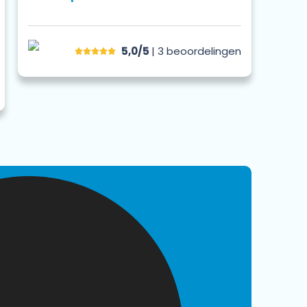
5,0/5
| 3
beoordelingen