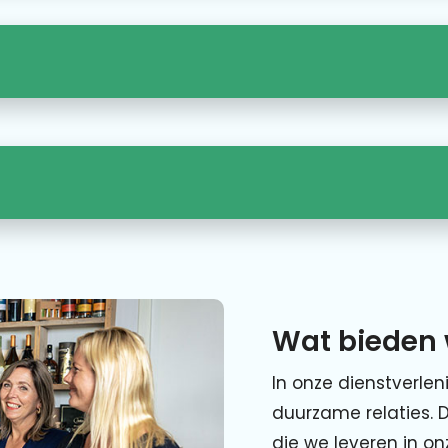
Wat bieden 
In onze dienstverlen
duurzame relaties. 
die we leveren in o