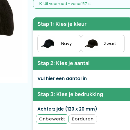
Uit voorraad -
vanaf
57 st.
Stap 1: Kies je kleur
Navy
Zwart
Stap 2: Kies je aantal
Vul hier een aantal in
Stap 3: Kies je bedrukking
Achterzijde (120 x 20 mm)
Onbewerkt
Borduren