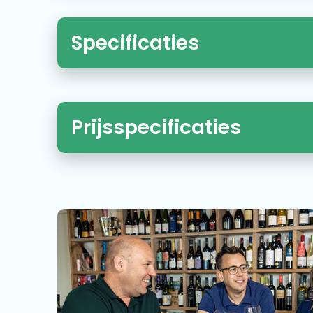
Specificaties
Prijsspecificaties