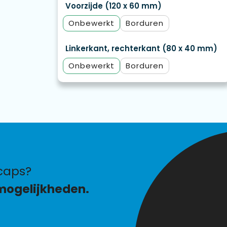
Voorzijde (120 x 60 mm)
Onbewerkt
Borduren
Linkerkant, rechterkant (80 x 40 mm)
Onbewerkt
Borduren
caps?
mogelijkheden.