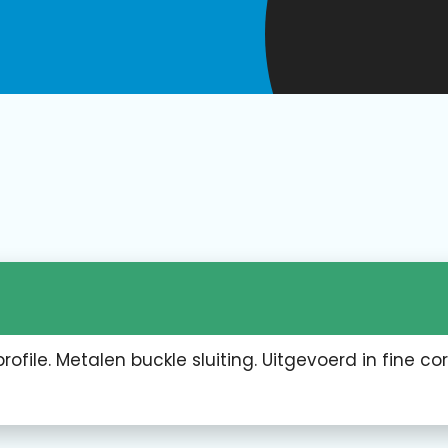
file. Metalen buckle sluiting. Uitgevoerd in fine co