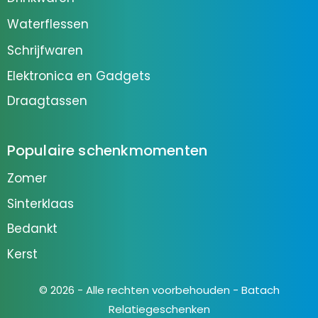
Waterflessen
Schrijfwaren
Elektronica en Gadgets
Draagtassen
Populaire schenkmomenten
Zomer
Sinterklaas
Bedankt
Kerst
© 2026 - Alle rechten voorbehouden - Batach
Relatiegeschenken