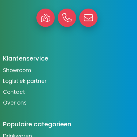
Klantenservice
Showroom
Logistiek partner
Contact
Over ons
Populaire categorieën
Drinkwaren