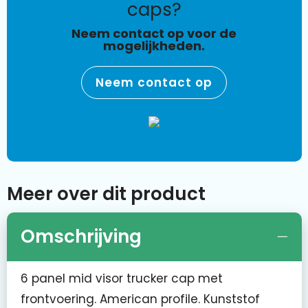
caps?
Neem contact op voor de
mogelijkheden.
Neem contact op
Meer over dit product
Omschrijving
6 panel mid visor trucker cap met
frontvoering. American profile. Kunststof