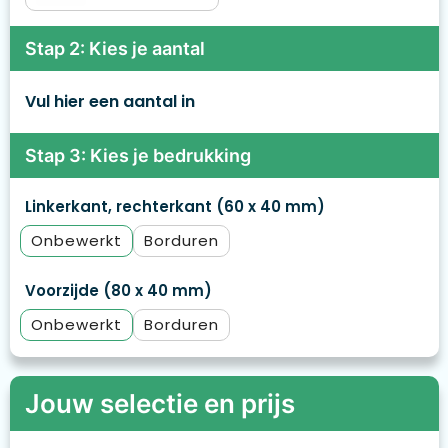
Stap 2: Kies je aantal
Vul hier een aantal in
Stap 3: Kies je bedrukking
Linkerkant, rechterkant (60 x 40 mm)
Onbewerkt
Borduren
Voorzijde (80 x 40 mm)
Onbewerkt
Borduren
Jouw selectie en prijs