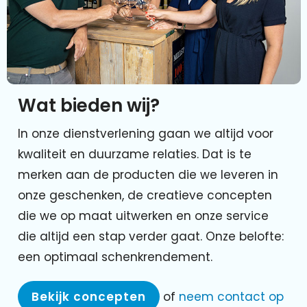
Wat bieden wij?
In onze dienstverlening gaan we altijd voor
kwaliteit en duurzame relaties. Dat is te
merken aan de producten die we leveren in
onze geschenken, de creatieve concepten
die we op maat uitwerken en onze service
die altijd een stap verder gaat. Onze belofte:
een optimaal schenkrendement.
Bekijk concepten
of
neem contact op