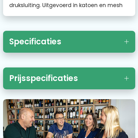
druksluiting. Uitgevoerd in katoen en mesh
Specificaties
Prijsspecificaties