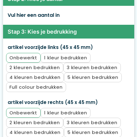
Vul hier een aantal in
Stap 3: Kies je bedrukking
artikel voorzijde links (45 x 45 mm)
Onbewerkt
1
2
3
4
5
Full colour
artikel voorzijde rechts (45 x 45 mm)
Onbewerkt
1
2
3
4
5