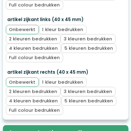
Full colour
artikel zijkant links (40 x 45 mm)
Onbewerkt
1
2
3
4
5
Full colour
artikel zijkant rechts (40 x 45 mm)
Onbewerkt
1
2
3
4
5
Full colour