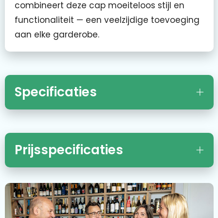
combineert deze cap moeiteloos stijl en
functionaliteit — een veelzijdige toevoeging
aan elke garderobe.
Specificaties
Prijsspecificaties