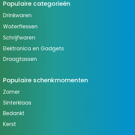
Populaire categorieën
Drinkwaren
Waterflessen
Schrijfwaren
Elektronica en Gadgets
Draagtassen
Populaire schenkmomenten
Zomer
Sinterklaas
Bedankt
Kerst