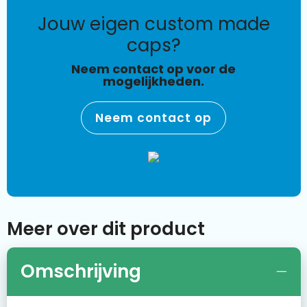
jouw eigen custom made
caps?
Neem contact op voor de
mogelijkheden.
Neem contact op
Meer over dit product
Omschrijving