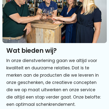
Wat bieden wij?
In onze dienstverlening gaan we altijd voor
kwaliteit en duurzame relaties. Dat is te
merken aan de producten die we leveren in
onze geschenken, de creatieve concepten
die we op maat uitwerken en onze service
die altijd een stap verder gaat. Onze belofte:
een optimaal schenkrendement.