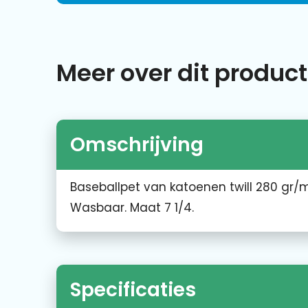
Meer over dit product
Omschrijving
Baseballpet van katoenen twill 280 gr/m
Wasbaar. Maat 7 1/4.
Specificaties