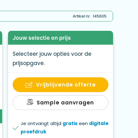
Artikel nr.
145605
Jouw selectie en prijs
Selecteer jouw opties voor de
prijsopgave.
Vrijblijvende offerte
Sample aanvragen
Je ontvangt altijd
gratis
een
digitale
proefdruk