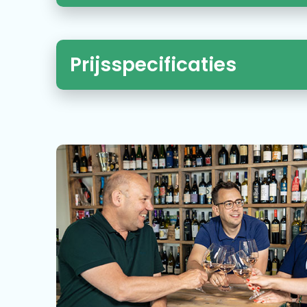
Prijsspecificaties