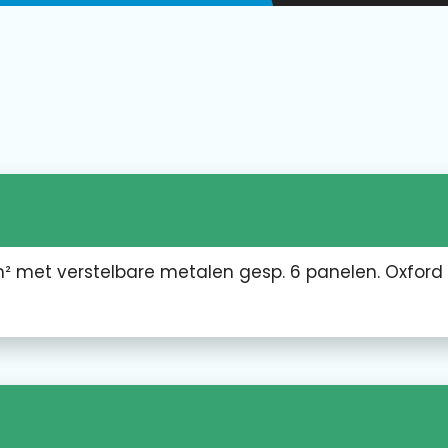
² met verstelbare metalen gesp. 6 panelen. Oxford 