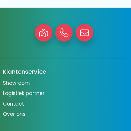
Klantenservice
Showroom
Logistiek partner
Contact
Over ons