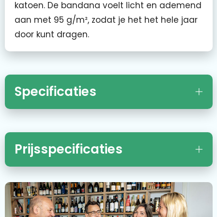
katoen. De bandana voelt licht en ademend
aan met 95 g/m², zodat je het het hele jaar
door kunt dragen.
Specificaties
Prijsspecificaties