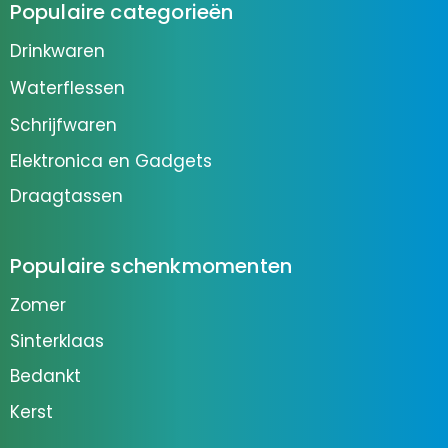
Populaire categorieën
Drinkwaren
Waterflessen
Schrijfwaren
Elektronica en Gadgets
Draagtassen
Populaire schenkmomenten
Zomer
Sinterklaas
Bedankt
Kerst