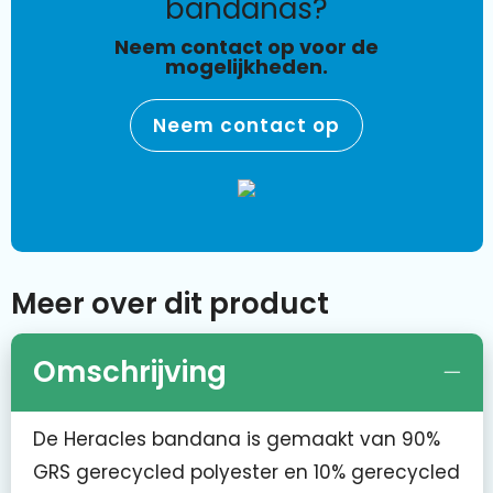
bandanas?
Neem contact op voor de
mogelijkheden.
Neem contact op
Meer over dit product
Omschrijving
De Heracles bandana is gemaakt van 90%
GRS gerecycled polyester en 10% gerecycled