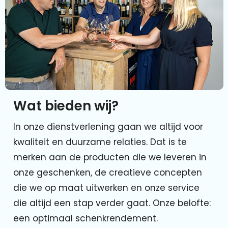
Wat bieden wij?
In onze dienstverlening gaan we altijd voor
kwaliteit en duurzame relaties. Dat is te
merken aan de producten die we leveren in
onze geschenken, de creatieve concepten
die we op maat uitwerken en onze service
die altijd een stap verder gaat. Onze belofte:
een optimaal schenkrendement.