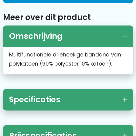
Meer over dit product
Omschrijving
Multifunctionele driehoekige bandana van
polykatoen (90% polyester 10% katoen).
Specificaties
Prijsspecificaties