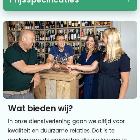
Wat bieden wij?
In onze dienstverlening gaan we altijd voor
kwaliteit en duurzame relaties. Dat is te
merken aan de producten die we leveren in