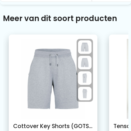
Meer van dit soort producten
Cottover Key Shorts (GOTS) Korte Broek Unisex