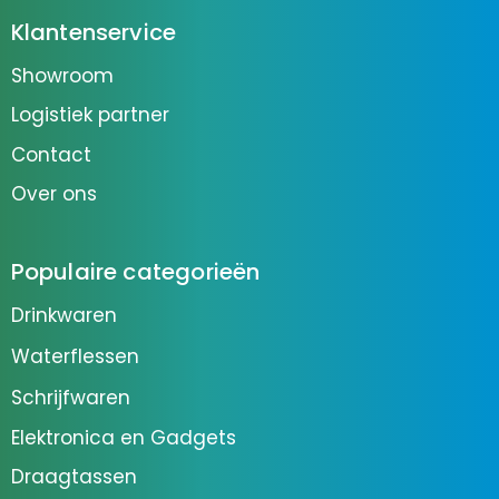
Klantenservice
Showroom
Logistiek partner
Contact
Over ons
Populaire categorieën
Drinkwaren
Waterflessen
Schrijfwaren
Elektronica en Gadgets
Draagtassen