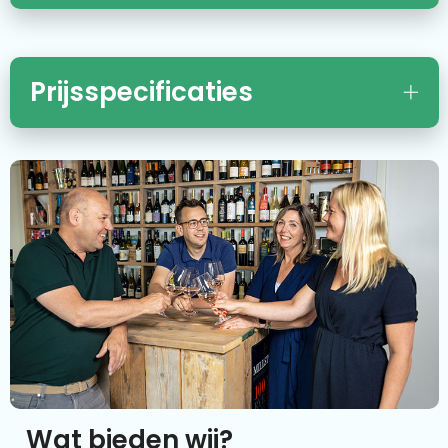
Prijsspecificaties
Wat bieden wij?