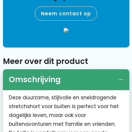
Neem contact op
Meer over dit product
Omschrijving
Deze duurzame, stijlvolle en sneldrogende
stretchshort voor buiten is perfect voor het
dagelijks leven, maar ook voor
buitenavonturen met familie en vrienden.