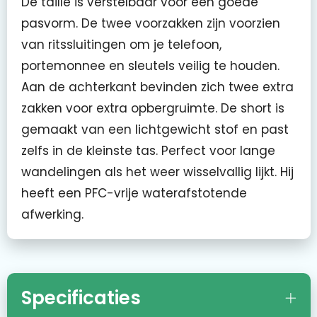
De taille is verstelbaar voor een goede
pasvorm. De twee voorzakken zijn voorzien
van ritssluitingen om je telefoon,
portemonnee en sleutels veilig te houden.
Aan de achterkant bevinden zich twee extra
zakken voor extra opbergruimte. De short is
gemaakt van een lichtgewicht stof en past
zelfs in de kleinste tas. Perfect voor lange
wandelingen als het weer wisselvallig lijkt. Hij
heeft een PFC-vrije waterafstotende
afwerking.
Specificaties