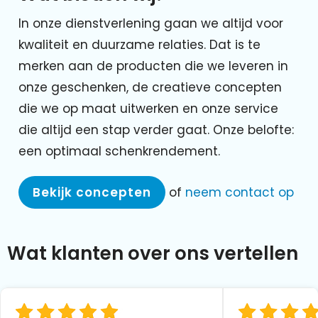
In onze dienstverlening gaan we altijd voor
kwaliteit en duurzame relaties. Dat is te
merken aan de producten die we leveren in
onze geschenken, de creatieve concepten
die we op maat uitwerken en onze service
die altijd een stap verder gaat. Onze belofte:
een optimaal schenkrendement.
Bekijk concepten
of
neem contact op
Wat klanten over ons vertellen