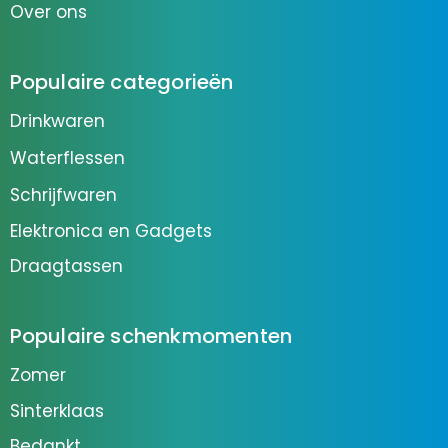
Over ons
Populaire categorieën
Drinkwaren
Waterflessen
Schrijfwaren
Elektronica en Gadgets
Draagtassen
Populaire schenkmomenten
Zomer
Sinterklaas
Bedankt