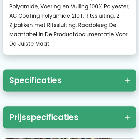
Polyamide, Voering en Vulling 100% Polyester,
AC Coating Polyamide 210T, Ritssluiting, 2
Zijzakken met Ritssluiting. Raadpleeg De
Maattabel In De Productdocumentatie Voor
De Juiste Maat.
Specificaties
Prijsspecificaties