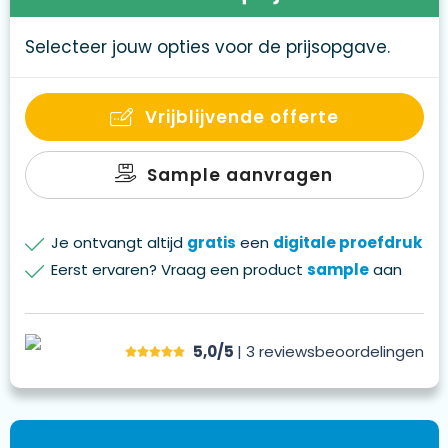
Selecteer jouw opties voor de prijsopgave.
Vrijblijvende offerte
Sample aanvragen
Je ontvangt altijd
gratis
een
digitale proefdruk
Eerst ervaren? Vraag een product
sample
aan
5,0/5
| 3
reviews
beoordelingen