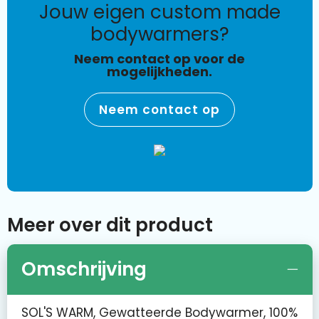
jouw eigen custom made
bodywarmers?
Neem contact op voor de
mogelijkheden.
Neem contact op
Meer over dit product
Omschrijving
SOL'S WARM, Gewatteerde Bodywarmer, 100%