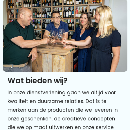
Wat bieden wij?
In onze dienstverlening gaan we altijd voor
kwaliteit en duurzame relaties. Dat is te
merken aan de producten die we leveren in
onze geschenken, de creatieve concepten
die we op maat uitwerken en onze service