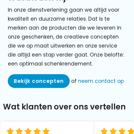
In onze dienstverlening gaan we altijd voor
kwaliteit en duurzame relaties. Dat is te
merken aan de producten die we leveren in
onze geschenken, de creatieve concepten
die we op maat uitwerken en onze service
die altijd een stap verder gaat. Onze belofte:
een optimaal schenkrendement.
Bekijk concepten
of
neem contact op
Wat klanten over ons vertellen