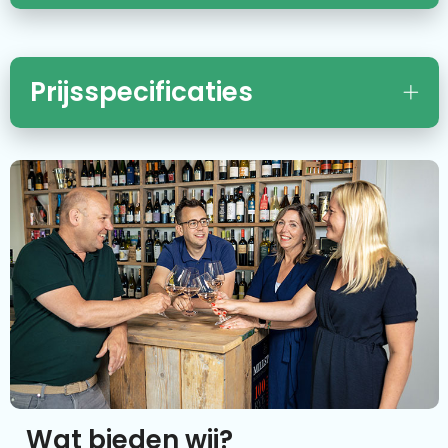
Prijsspecificaties
Wat bieden wij?