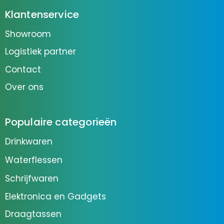
Klantenservice
Showroom
Logistiek partner
Contact
Over ons
Populaire categorieën
Drinkwaren
Waterflessen
Schrijfwaren
Elektronica en Gadgets
Draagtassen