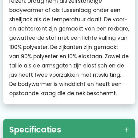
reizen. Draag hem als zelfstandige
bodywarmer of als tussenlaag onder een
shelljack als de temperatuur daalt. De voor-
en achterkant zijn gemaakt van een rekbare,
gewatteerde stof met een lichte vulling van
100% polyester. De zijkanten zijn gemaakt
van 90% polyester en 10% elastaan. Zowel de
taille als de armsgaten zijn elastisch en de
jas heeft twee voorzakken met ritssluiting.
De bodywarmer is winddicht en heeft een
opstaande kraag die de nek beschermt.
Specificaties