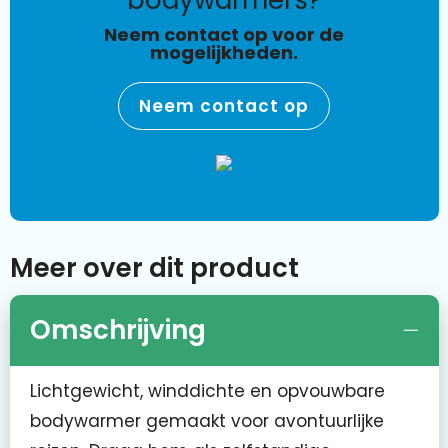
bodywarmers?
Neem contact op voor de
mogelijkheden.
Neem contact op
Meer over dit product
Omschrijving
Lichtgewicht, winddichte en opvouwbare
bodywarmer gemaakt voor avontuurlijke