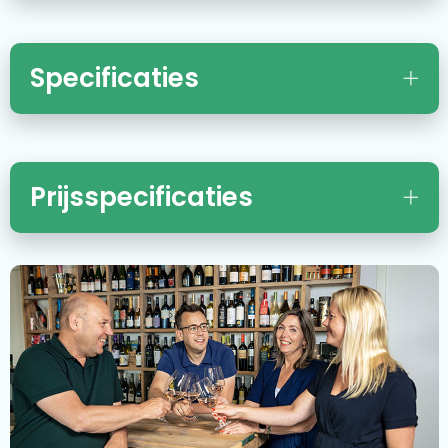
Specificaties
Prijsspecificaties