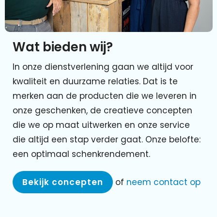
Wat bieden wij?
In onze dienstverlening gaan we altijd voor
kwaliteit en duurzame relaties. Dat is te
merken aan de producten die we leveren in
onze geschenken, de creatieve concepten
die we op maat uitwerken en onze service
die altijd een stap verder gaat. Onze belofte:
een optimaal schenkrendement.
Bekijk concepten
of
neem contact op