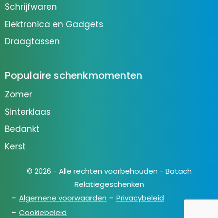
Schrijfwaren
Elektronica en Gadgets
Draagtassen
Populaire schenkmomenten
Zomer
Sinterklaas
Bedankt
Kerst
© 2026 - Alle rechten voorbehouden - Batach
Relatiegeschenken
Algemene voorwaarden
Privacybeleid
Cookiebeleid