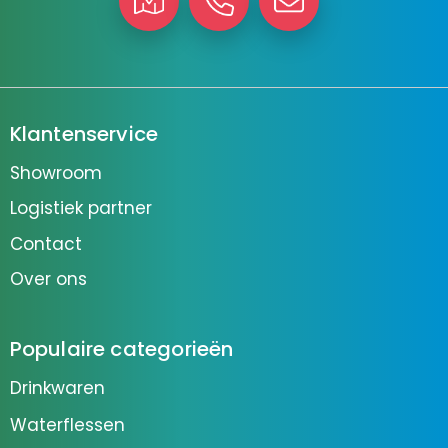
Klantenservice
Showroom
Logistiek partner
Contact
Over ons
Populaire categorieën
Drinkwaren
Waterflessen