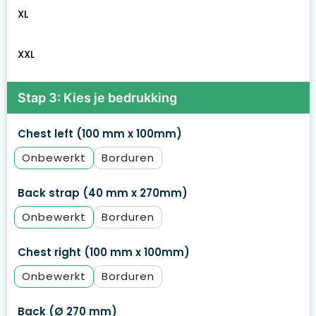
XL
XXL
Stap 3: Kies je bedrukking
Chest left (100 mm x 100mm)
Onbewerkt
Borduren
Back strap (40 mm x 270mm)
Onbewerkt
Borduren
Chest right (100 mm x 100mm)
Onbewerkt
Borduren
Back (Ø 270 mm)