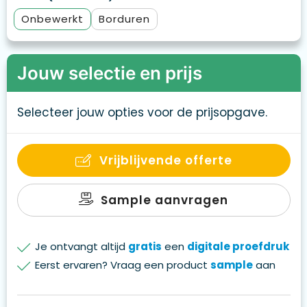
Onbewerkt
Borduren
Jouw selectie en prijs
Selecteer jouw opties voor de prijsopgave.
Vrijblijvende offerte
Sample aanvragen
Je ontvangt altijd
gratis
een
digitale proefdruk
Eerst ervaren? Vraag een product
sample
aan