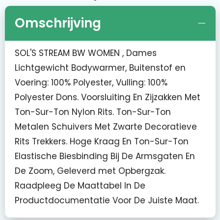
Omschrijving
SOL'S STREAM BW WOMEN , Dames
Lichtgewicht Bodywarmer, Buitenstof en
Voering: 100% Polyester, Vulling: 100%
Polyester Dons. Voorsluiting En Zijzakken Met
Ton-Sur-Ton Nylon Rits. Ton-Sur-Ton
Metalen Schuivers Met Zwarte Decoratieve
Rits Trekkers. Hoge Kraag En Ton-Sur-Ton
Elastische Biesbinding Bij De Armsgaten En
De Zoom, Geleverd met Opbergzak.
Raadpleeg De Maattabel In De
Productdocumentatie Voor De Juiste Maat.