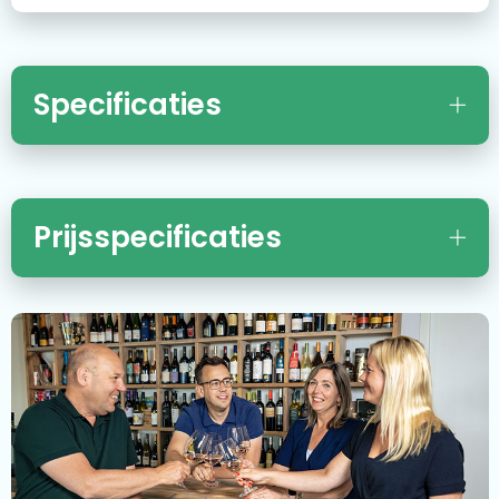
Specificaties
Prijsspecificaties