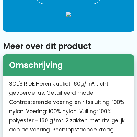
Meer over dit product
Omschrijving
SOL'S RIDE Heren Jacket 180g/m². Licht
gevoerde jas. Getailleerd model.
Contrasterende voering en ritssluiting. 100%
nylon. Voering: 100% nylon. Vulling: 100%
polyester - 180 g/m². 2 zakken met rits gelijk
aan de voering. Rechtopstaande kraag.