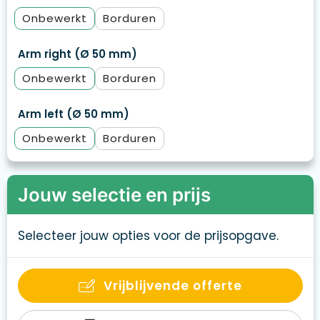
Onbewerkt
Borduren
Arm right (Ø 50 mm)
Onbewerkt
Borduren
Arm left (Ø 50 mm)
Onbewerkt
Borduren
Jouw selectie en prijs
Selecteer jouw opties voor de prijsopgave.
Vrijblijvende offerte