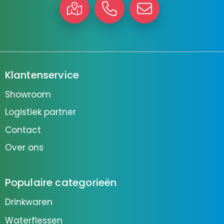
Klantenservice
Showroom
Logistiek partner
Contact
Over ons
Populaire categorieën
Drinkwaren
Waterflessen