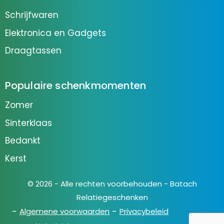
Schrijfwaren
Elektronica en Gadgets
Draagtassen
Populaire schenkmomenten
Zomer
Sinterklaas
Bedankt
Kerst
© 2026 - Alle rechten voorbehouden - Batach
Relatiegeschenken
Algemene voorwaarden
Privacybeleid