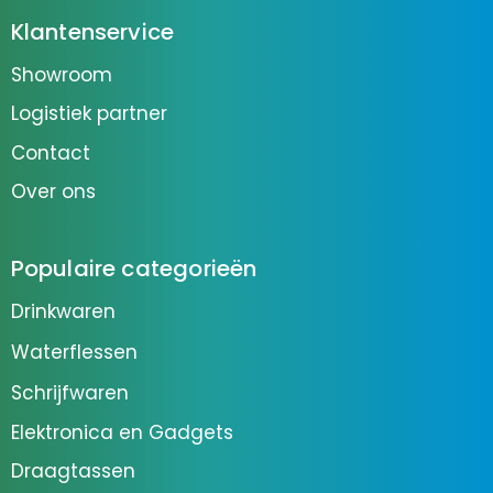
Klantenservice
Showroom
Logistiek partner
Contact
Over ons
Populaire categorieën
Drinkwaren
Waterflessen
Schrijfwaren
Elektronica en Gadgets
Draagtassen