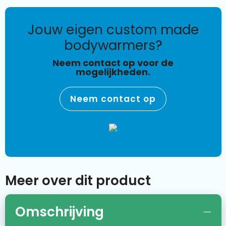
jouw eigen custom made
bodywarmers?
Neem contact op voor de
mogelijkheden.
Neem contact op
Meer over dit product
Omschrijving