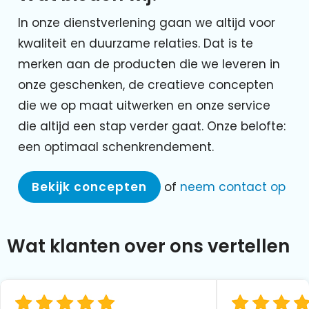
In onze dienstverlening gaan we altijd voor
kwaliteit en duurzame relaties. Dat is te
merken aan de producten die we leveren in
onze geschenken, de creatieve concepten
die we op maat uitwerken en onze service
die altijd een stap verder gaat. Onze belofte:
een optimaal schenkrendement.
Bekijk concepten
of
neem contact op
Wat klanten over ons vertellen