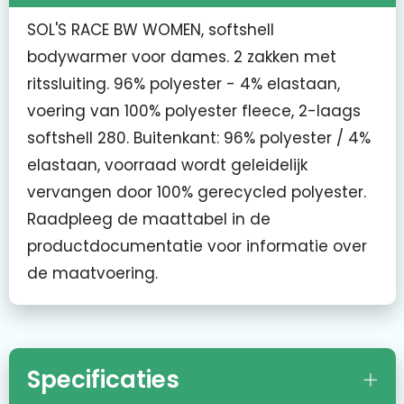
SOL'S RACE BW WOMEN, softshell
bodywarmer voor dames. 2 zakken met
ritssluiting. 96% polyester - 4% elastaan,
voering van 100% polyester fleece, 2-laags
softshell 280. Buitenkant: 96% polyester / 4%
elastaan, voorraad wordt geleidelijk
vervangen door 100% gerecycled polyester.
Raadpleeg de maattabel in de
productdocumentatie voor informatie over
de maatvoering.
Specificaties