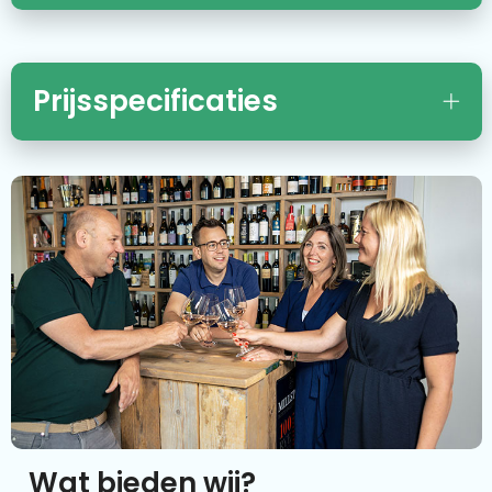
Prijsspecificaties
Wat bieden wij?