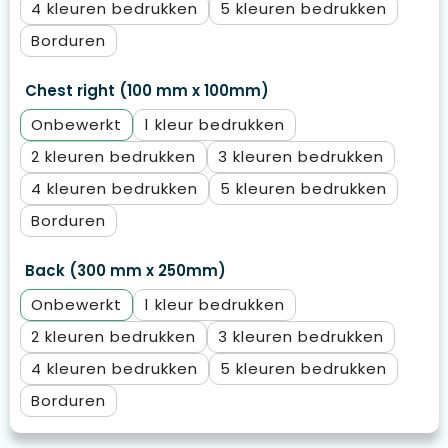
4
5
Borduren
Chest right (100 mm x 100mm)
Onbewerkt
1
2
3
4
5
Borduren
Back (300 mm x 250mm)
Onbewerkt
1
2
3
4
5
Borduren