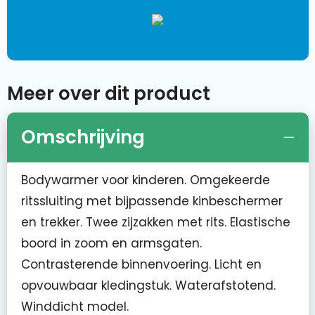
Meer over dit product
Omschrijving
Bodywarmer voor kinderen. Omgekeerde
ritssluiting met bijpassende kinbeschermer
en trekker. Twee zijzakken met rits. Elastische
boord in zoom en armsgaten.
Contrasterende binnenvoering. Licht en
opvouwbaar kledingstuk. Waterafstotend.
Winddicht model.