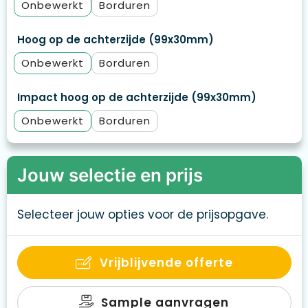
Onbewerkt
Borduren
Hoog op de achterzijde (99x30mm)
Onbewerkt
Borduren
Impact hoog op de achterzijde (99x30mm)
Onbewerkt
Borduren
Jouw selectie en prijs
Selecteer jouw opties voor de prijsopgave.
Vrijblijvende offerte
Sample aanvragen