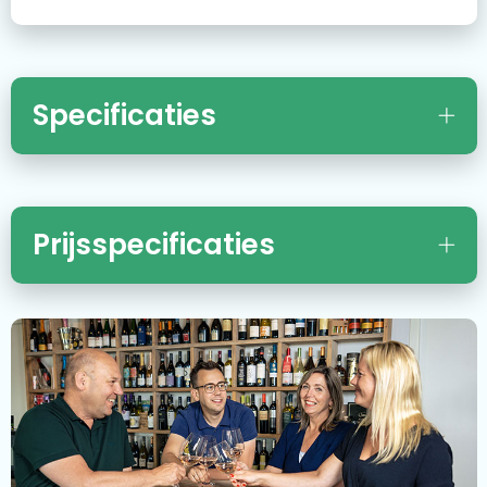
Specificaties
Prijsspecificaties