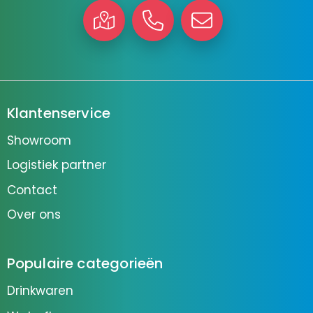
Klantenservice
Showroom
Logistiek partner
Contact
Over ons
Populaire categorieën
Drinkwaren