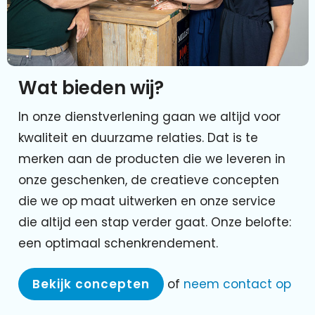
Wat bieden wij?
In onze dienstverlening gaan we altijd voor
kwaliteit en duurzame relaties. Dat is te
merken aan de producten die we leveren in
onze geschenken, de creatieve concepten
die we op maat uitwerken en onze service
die altijd een stap verder gaat. Onze belofte:
een optimaal schenkrendement.
Bekijk concepten
of
neem contact op