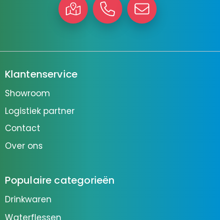
Klantenservice
Showroom
Logistiek partner
Contact
Over ons
Populaire categorieën
Drinkwaren
Waterflessen