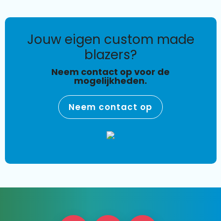
jouw eigen custom made
blazers?
Neem contact op voor de
mogelijkheden.
Neem contact op