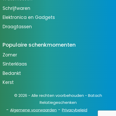
Schrijfwaren
Elektronica en Gadgets
Draagtassen
Populaire schenkmomenten
Zomer
Sinterklaas
Bedankt
Kerst
© 2026 - Alle rechten voorbehouden - Batach
Relatiegeschenken
Algemene voorwaarden
Privacybeleid