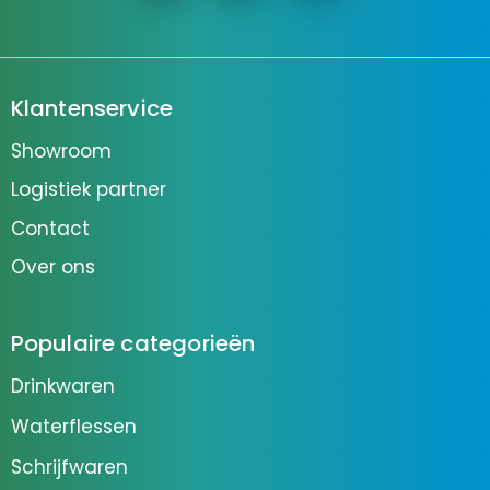
Klantenservice
Showroom
Logistiek partner
Contact
Over ons
Populaire categorieën
Drinkwaren
Waterflessen
Schrijfwaren