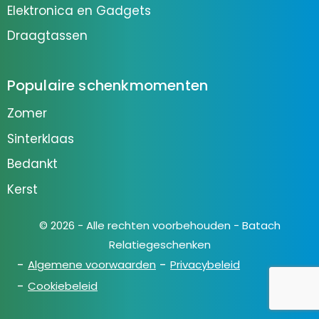
Elektronica en Gadgets
Draagtassen
Populaire schenkmomenten
Zomer
Sinterklaas
Bedankt
Kerst
© 2026 - Alle rechten voorbehouden - Batach
Relatiegeschenken
Algemene voorwaarden
Privacybeleid
Cookiebeleid