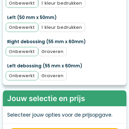
Onbewerkt
1
Left (50 mm x 50mm)
Onbewerkt
1
Right debossing (55 mm x 60mm)
Onbewerkt
Graveren
Left debossing (55 mm x 60mm)
Onbewerkt
Graveren
Jouw selectie en prijs
Selecteer jouw opties voor de prijsopgave.