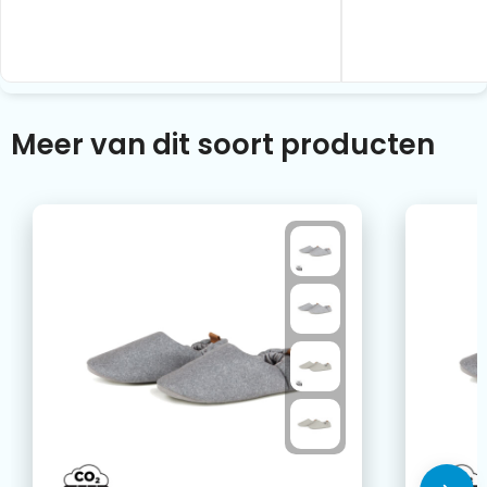
Meer van dit soort producten