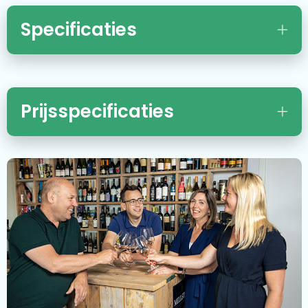
Specificaties
Prijsspecificaties