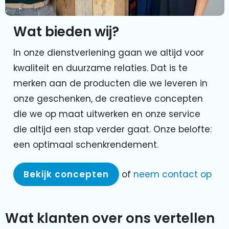
Wat bieden wij?
In onze dienstverlening gaan we altijd voor
kwaliteit en duurzame relaties. Dat is te
merken aan de producten die we leveren in
onze geschenken, de creatieve concepten
die we op maat uitwerken en onze service
die altijd een stap verder gaat. Onze belofte:
een optimaal schenkrendement.
Bekijk concepten
of
neem contact op
Wat klanten over ons vertellen