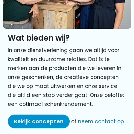
Wat bieden wij?
In onze dienstverlening gaan we altijd voor
kwaliteit en duurzame relaties. Dat is te
merken aan de producten die we leveren in
onze geschenken, de creatieve concepten
die we op maat uitwerken en onze service
die altijd een stap verder gaat. Onze belofte:
een optimaal schenkrendement.
Bekijk concepten
of
neem contact op