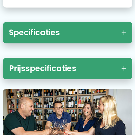
Specificaties
Prijsspecificaties