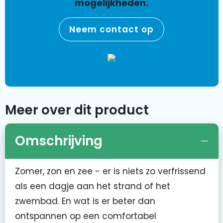
mogelijkheden.
Neem contact op
Meer over dit product
Omschrijving
Zomer, zon en zee - er is niets zo verfrissend
als een dagje aan het strand of het
zwembad. En wat is er beter dan
ontspannen op een comfortabel