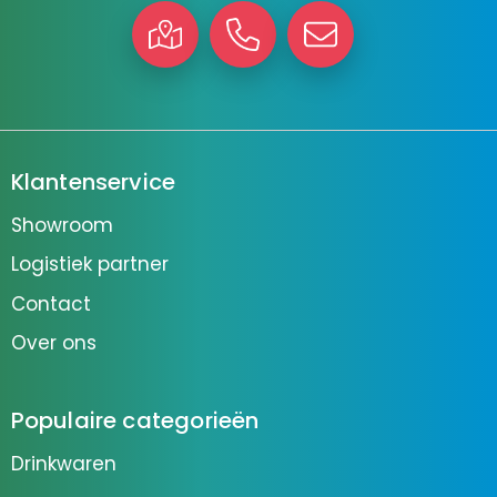
Klantenservice
Showroom
Logistiek partner
Contact
Over ons
Populaire categorieën
Drinkwaren