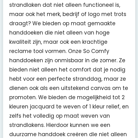
strandlaken dat niet alleen functioneel is,
maar ook het merk, bedrijf of logo met trots
draagt? We bieden op maat gemaakte
handdoeken die niet alleen van hoge
kwaliteit zijn, maar ook een krachtige
reclame tool vormen. Onze So Comfy
handdoeken zijn onmisbaar in de zomer. Ze
bieden niet alleen het comfort dat je nodig
hebt voor een perfecte stranddag, maar ze
dienen ook als een uitstekend canvas om te
promoten. We bieden de mogelijkheid tot 2
kleuren jacquard te weven of 1 kleur relief, en
zelfs het volledig op maat weven van
strandlakens. Hierdoor kunnen we een
duurzame handdoek creëren die niet alleen