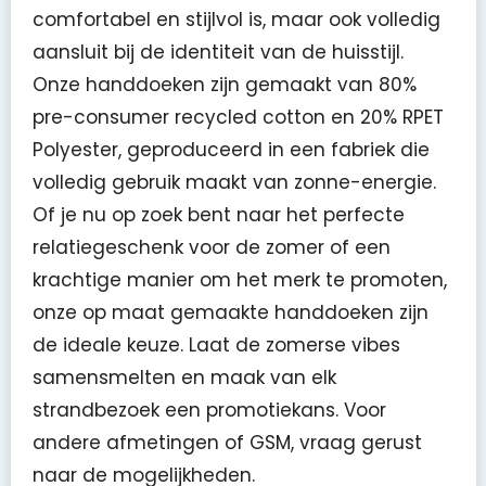
comfortabel en stijlvol is, maar ook volledig
aansluit bij de identiteit van de huisstijl.
Onze handdoeken zijn gemaakt van 80%
pre-consumer recycled cotton en 20% RPET
Polyester, geproduceerd in een fabriek die
volledig gebruik maakt van zonne-energie.
Of je nu op zoek bent naar het perfecte
relatiegeschenk voor de zomer of een
krachtige manier om het merk te promoten,
onze op maat gemaakte handdoeken zijn
de ideale keuze. Laat de zomerse vibes
samensmelten en maak van elk
strandbezoek een promotiekans. Voor
andere afmetingen of GSM, vraag gerust
naar de mogelijkheden.