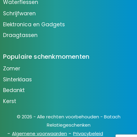
Waterflessen
Schrijfwaren
Elektronica en Gadgets
Draagtassen
Populaire schenkmomenten
Zomer
Sinterklaas
Bedankt
Kerst
© 2026 - Alle rechten voorbehouden - Batach
Relatiegeschenken
Algemene voorwaarden
Privacybeleid