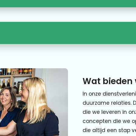
Wat bieden 
In onze dienstverlen
duurzame relaties. 
die we leveren in o
concepten die we o
die altijd een stap 