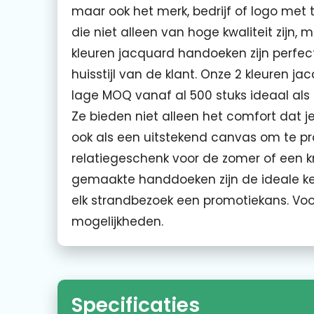
maar ook het merk, bedrijf of logo m
die niet alleen van hoge kwaliteit zijn
kleuren jacquard handoeken zijn perfec
huisstijl van de klant. Onze 2 kleuren 
lage MOQ vanaf al 500 stuks ideaal als 
Ze bieden niet alleen het comfort dat 
ook als een uitstekend canvas om te pr
relatiegeschenk voor de zomer of een 
gemaakte handdoeken zijn de ideale k
elk strandbezoek een promotiekans. Vo
mogelijkheden.
Specificaties