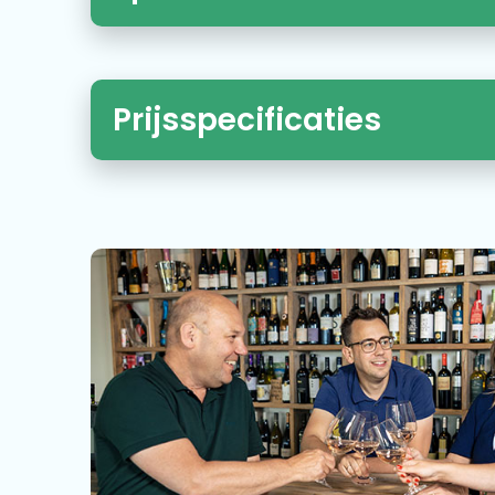
Prijsspecificaties