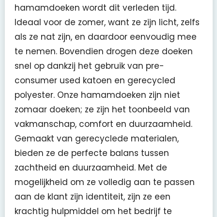
hamamdoeken wordt dit verleden tijd.
Ideaal voor de zomer, want ze zijn licht, zelfs
als ze nat zijn, en daardoor eenvoudig mee
te nemen. Bovendien drogen deze doeken
snel op dankzij het gebruik van pre-
consumer used katoen en gerecycled
polyester. Onze hamamdoeken zijn niet
zomaar doeken; ze zijn het toonbeeld van
vakmanschap, comfort en duurzaamheid.
Gemaakt van gerecyclede materialen,
bieden ze de perfecte balans tussen
zachtheid en duurzaamheid. Met de
mogelijkheid om ze volledig aan te passen
aan de klant zijn identiteit, zijn ze een
krachtig hulpmiddel om het bedrijf te