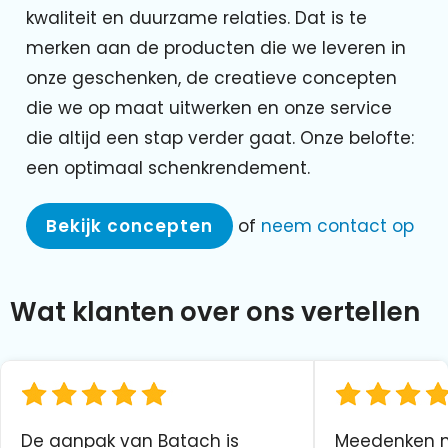
kwaliteit en duurzame relaties. Dat is te
merken aan de producten die we leveren in
onze geschenken, de creatieve concepten
die we op maat uitwerken en onze service
die altijd een stap verder gaat. Onze belofte:
een optimaal schenkrendement.
Bekijk concepten
of
neem contact op
Wat klanten over ons vertellen
De aanpak van Batach is
Meedenken me