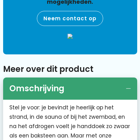
mogelijkheden.
Neem contact op
Meer over dit product
Omschrijving
Stel je voor: je bevindt je heerlijk op het
strand, in de sauna of bij het zwembad, en
na het afdrogen voelt je handdoek zo zwaar
als een baksteen aan. Maar met onze