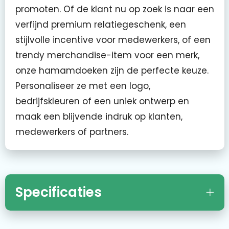
promoten. Of de klant nu op zoek is naar een
verfijnd premium relatiegeschenk, een
stijlvolle incentive voor medewerkers, of een
trendy merchandise-item voor een merk,
onze hamamdoeken zijn de perfecte keuze.
Personaliseer ze met een logo,
bedrijfskleuren of een uniek ontwerp en
maak een blijvende indruk op klanten,
medewerkers of partners.
Specificaties