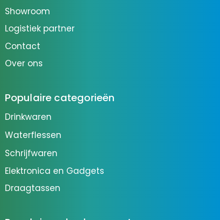
Showroom
Logistiek partner
Contact
Over ons
Populaire categorieën
Drinkwaren
Waterflessen
Schrijfwaren
Elektronica en Gadgets
Draagtassen