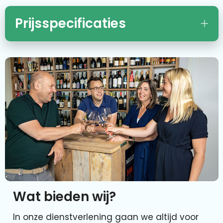
Prijsspecificaties
Wat bieden wij?
In onze dienstverlening gaan we altijd voor