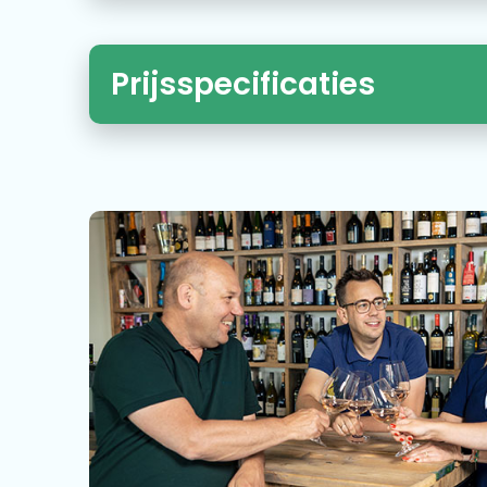
Prijsspecificaties