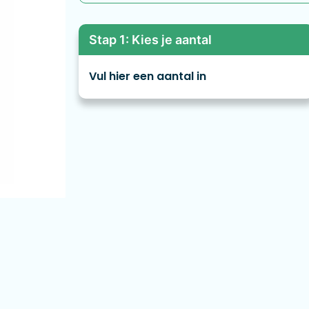
Stap 1: Kies je aantal
Vul hier een aantal in