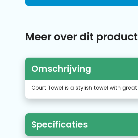
Meer over dit product
Omschrijving
Court Towel is a stylish towel with grea
Specificaties