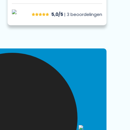
5,0/5
| 3
beoordelingen