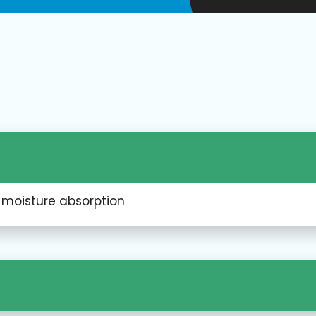
t moisture absorption