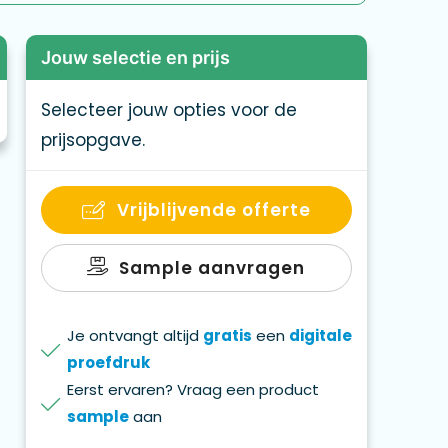
Jouw selectie en prijs
Selecteer jouw opties voor de
prijsopgave.
Vrijblijvende offerte
Sample aanvragen
Je ontvangt altijd
gratis
een
digitale
proefdruk
Eerst ervaren? Vraag een product
sample
aan