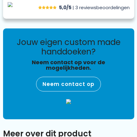
5,0/5
| 3
reviews
beoordelingen
jouw eigen custom made
handdoeken?
Neem contact op voor de
mogelijkheden.
Neem contact op
Meer over dit product