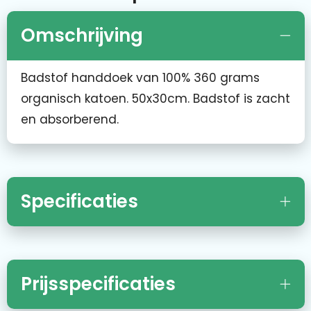
Omschrijving
Badstof handdoek van 100% 360 grams
organisch katoen. 50x30cm. Badstof is zacht
en absorberend.
Specificaties
Prijsspecificaties