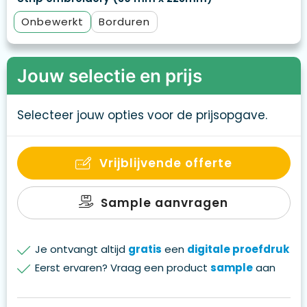
Onbewerkt
Borduren
Jouw selectie en prijs
Selecteer jouw opties voor de prijsopgave.
Vrijblijvende offerte
Sample aanvragen
Je ontvangt altijd
gratis
een
digitale proefdruk
Eerst ervaren? Vraag een product
sample
aan