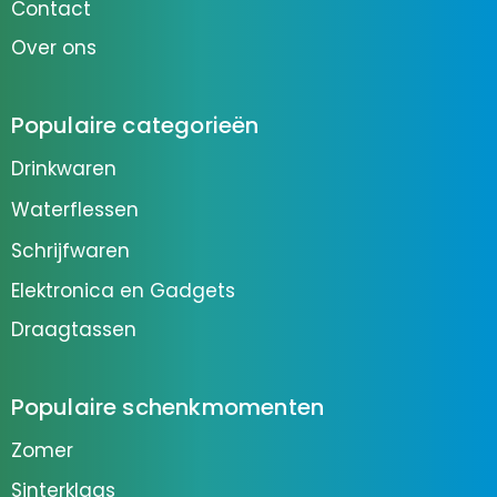
Contact
Over ons
Populaire categorieën
Drinkwaren
Waterflessen
Schrijfwaren
Elektronica en Gadgets
Draagtassen
Populaire schenkmomenten
Zomer
Sinterklaas