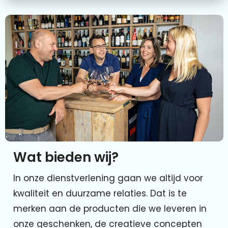
Wat bieden wij?
In onze dienstverlening gaan we altijd voor
kwaliteit en duurzame relaties. Dat is te
merken aan de producten die we leveren in
onze geschenken, de creatieve concepten