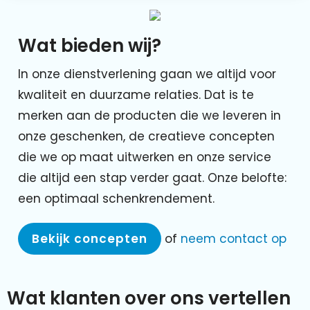
Wat bieden wij?
In onze dienstverlening gaan we altijd voor
kwaliteit en duurzame relaties. Dat is te
merken aan de producten die we leveren in
onze geschenken, de creatieve concepten
die we op maat uitwerken en onze service
die altijd een stap verder gaat. Onze belofte:
een optimaal schenkrendement.
Bekijk concepten
of
neem contact op
Wat klanten over ons vertellen