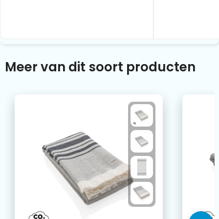
Meer van dit soort producten