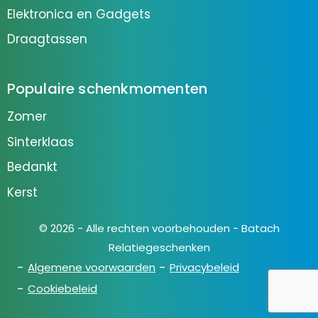
Elektronica en Gadgets
Draagtassen
Populaire schenkmomenten
Zomer
Sinterklaas
Bedankt
Kerst
© 2026 - Alle rechten voorbehouden - Batach
Relatiegeschenken
Algemene voorwaarden
Privacybeleid
Cookiebeleid