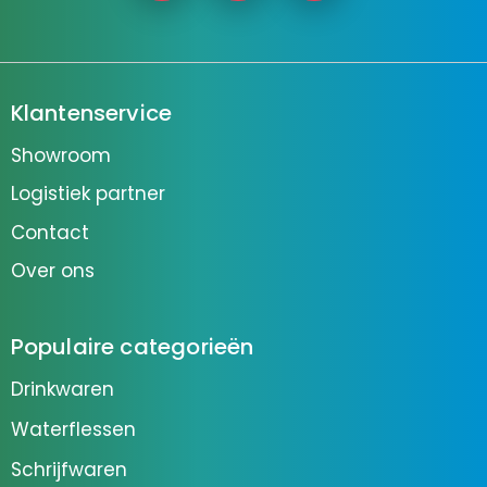
Klantenservice
Showroom
Logistiek partner
Contact
Over ons
Populaire categorieën
Drinkwaren
Waterflessen
Schrijfwaren