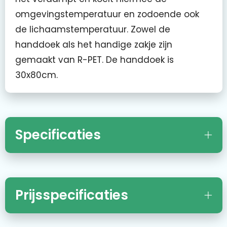
omgevingstemperatuur en zodoende ook
de lichaamstemperatuur. Zowel de
handdoek als het handige zakje zijn
gemaakt van R-PET. De handdoek is
30x80cm.
Specificaties
Prijsspecificaties