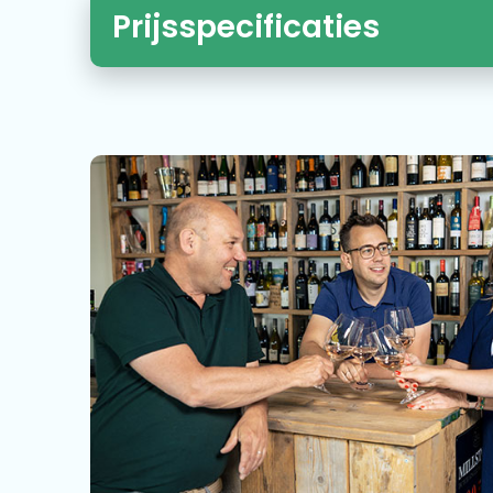
Prijsspecificaties