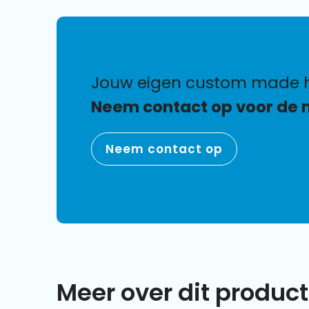
jouw eigen custom made
Neem contact op voor de 
Neem contact op
Meer over dit product