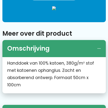
Meer over dit product
Omschrijving
Handdoek van 100% katoen, 380g/m² stof
met katoenen ophanglus. Zacht en
absorberend ontwerp. Formaat 50cm x
100cm