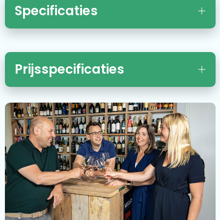
Specificaties
Prijsspecificaties