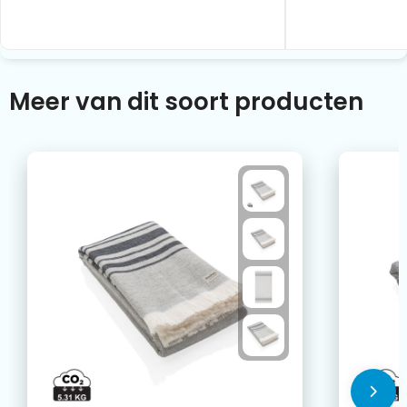
Meer van dit soort producten