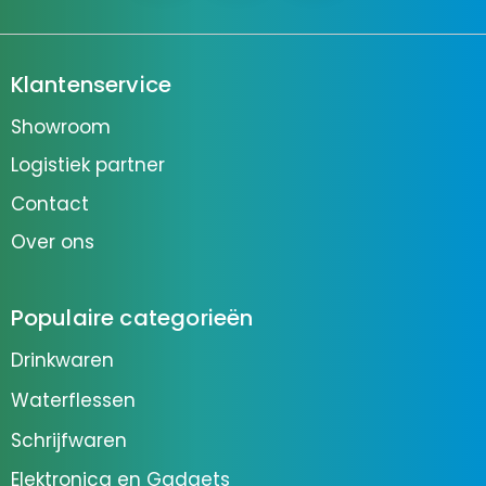
Klantenservice
Showroom
Logistiek partner
Contact
Over ons
Populaire categorieën
Drinkwaren
Waterflessen
Schrijfwaren
Elektronica en Gadgets