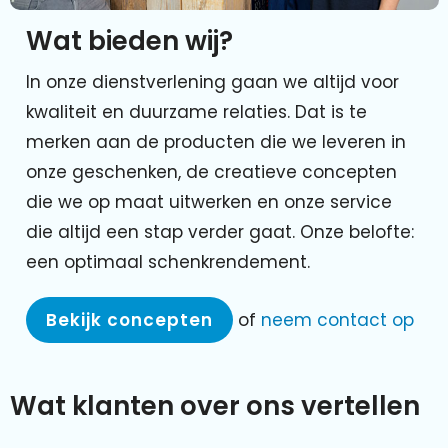
Wat bieden wij?
In onze dienstverlening gaan we altijd voor
kwaliteit en duurzame relaties. Dat is te
merken aan de producten die we leveren in
onze geschenken, de creatieve concepten
die we op maat uitwerken en onze service
die altijd een stap verder gaat. Onze belofte:
een optimaal schenkrendement.
Bekijk concepten
of
neem contact op
Wat klanten over ons vertellen