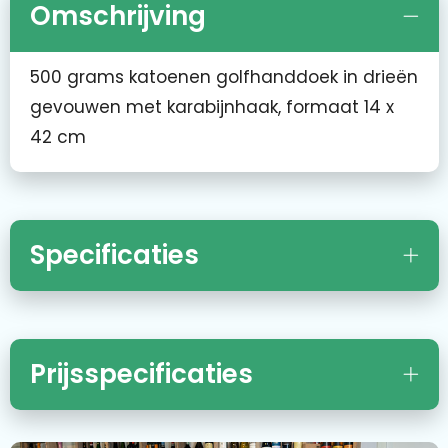
Omschrijving
500 grams katoenen golfhanddoek in drieën
gevouwen met karabijnhaak, formaat 14 x
42 cm
Specificaties
Prijsspecificaties