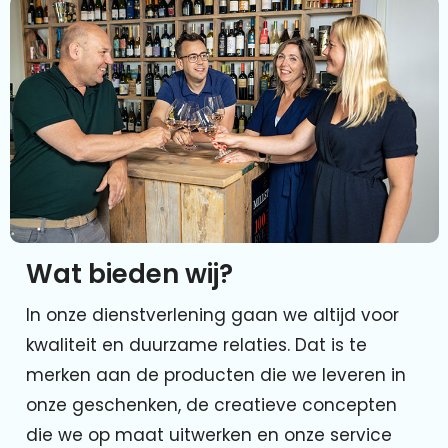
Wat bieden wij?
In onze dienstverlening gaan we altijd voor
kwaliteit en duurzame relaties. Dat is te
merken aan de producten die we leveren in
onze geschenken, de creatieve concepten
die we op maat uitwerken en onze service