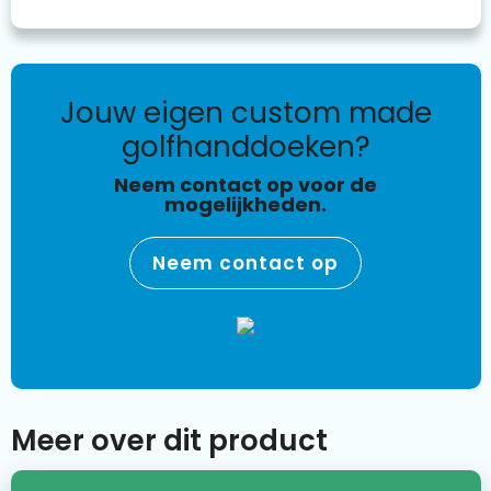
jouw eigen custom made
golfhanddoeken?
Neem contact op voor de
mogelijkheden.
Neem contact op
Meer over dit product