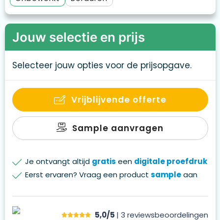
Jouw selectie en prijs
Selecteer jouw opties voor de prijsopgave.
Vrijblijvende offerte
Sample aanvragen
Je ontvangt altijd
gratis
een
digitale proefdruk
Eerst ervaren? Vraag een product
sample
aan
5,0/5
| 3
reviews
beoordelingen