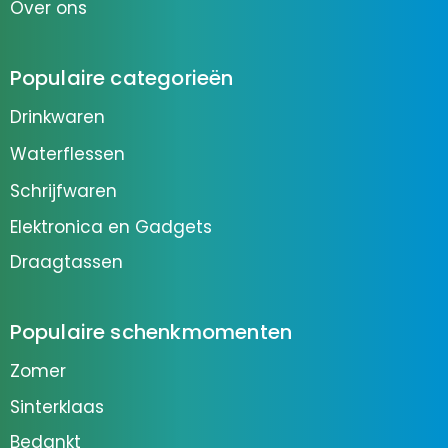
Over ons
Populaire categorieën
Drinkwaren
Waterflessen
Schrijfwaren
Elektronica en Gadgets
Draagtassen
Populaire schenkmomenten
Zomer
Sinterklaas
Bedankt