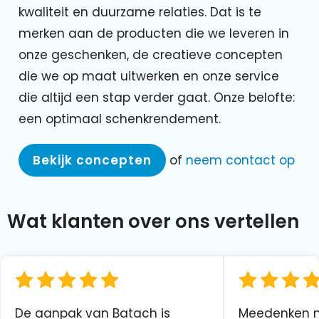
kwaliteit en duurzame relaties. Dat is te
merken aan de producten die we leveren in
onze geschenken, de creatieve concepten
die we op maat uitwerken en onze service
die altijd een stap verder gaat. Onze belofte:
een optimaal schenkrendement.
Bekijk concepten
of
neem contact op
Wat klanten over ons vertellen
De aanpak van Batach is
Meedenken me