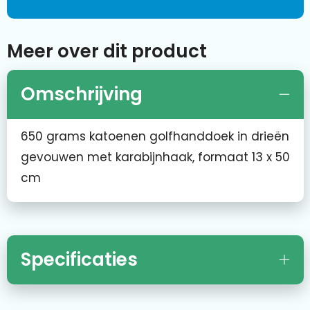
Meer over dit product
Omschrijving
650 grams katoenen golfhanddoek in drieën
gevouwen met karabijnhaak, formaat 13 x 50
cm
Specificaties