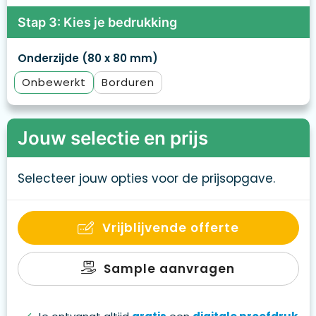
Stap 3: Kies je bedrukking
Onderzijde (80 x 80 mm)
Onbewerkt
Borduren
Jouw selectie en prijs
Selecteer jouw opties voor de prijsopgave.
Vrijblijvende offerte
Sample aanvragen