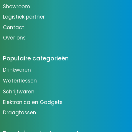
Showroom
Logistiek partner
Contact
Over ons
Populaire categorieën
Drinkwaren
Waterflessen
Schrijfwaren
Elektronica en Gadgets
Draagtassen