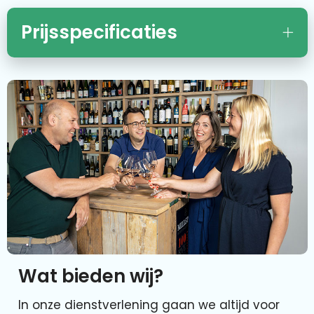
Prijsspecificaties
Wat bieden wij?
In onze dienstverlening gaan we altijd voor