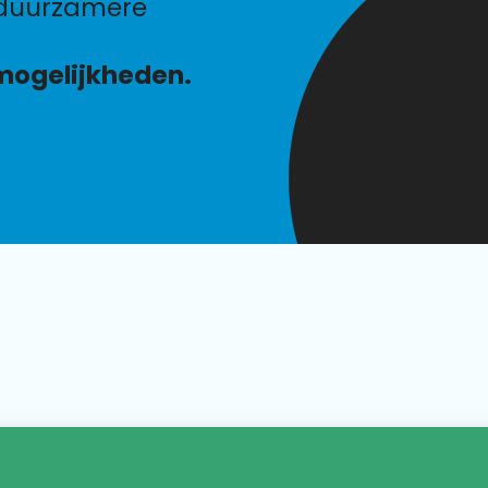
mogelijkheden.