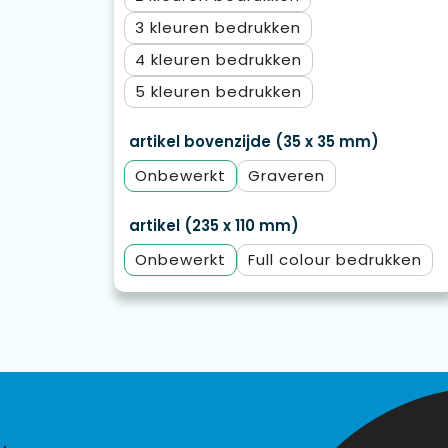
3
4
5
artikel bovenzijde (35 x 35 mm)
Onbewerkt
Graveren
artikel (235 x 110 mm)
Onbewerkt
Full colour