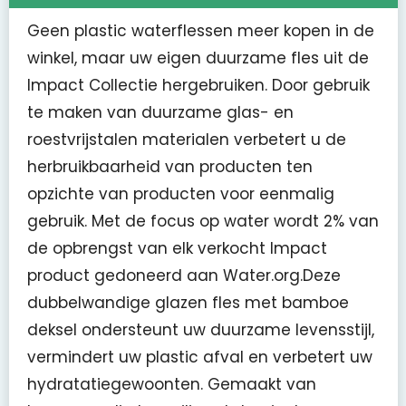
Geen plastic waterflessen meer kopen in de
winkel, maar uw eigen duurzame fles uit de
Impact Collectie hergebruiken. Door gebruik
te maken van duurzame glas- en
roestvrijstalen materialen verbetert u de
herbruikbaarheid van producten ten
opzichte van producten voor eenmalig
gebruik. Met de focus op water wordt 2% van
de opbrengst van elk verkocht Impact
product gedoneerd aan Water.org.Deze
dubbelwandige glazen fles met bamboe
deksel ondersteunt uw duurzame levensstijl,
vermindert uw plastic afval en verbetert uw
hydratatiegewoonten. Gemaakt van