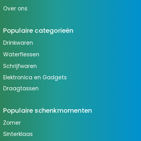
Over ons
Populaire categorieën
Drinkwaren
Waterflessen
Schrijfwaren
Elektronica en Gadgets
Draagtassen
Populaire schenkmomenten
Zomer
Sinterklaas