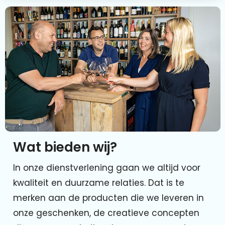
Wat bieden wij?
In onze dienstverlening gaan we altijd voor
kwaliteit en duurzame relaties. Dat is te
merken aan de producten die we leveren in
onze geschenken, de creatieve concepten