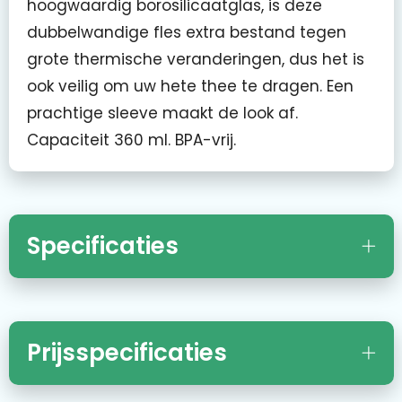
hoogwaardig borosilicaatglas, is deze
dubbelwandige fles extra bestand tegen
grote thermische veranderingen, dus het is
ook veilig om uw hete thee te dragen. Een
prachtige sleeve maakt de look af.
Capaciteit 360 ml. BPA-vrij.
Specificaties
Prijsspecificaties