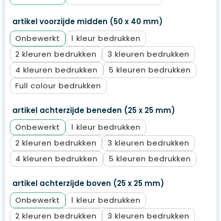
artikel voorzijde midden (50 x 40 mm)
Onbewerkt
1
2
3
4
5
Full colour
artikel achterzijde beneden (25 x 25 mm)
Onbewerkt
1
2
3
4
5
artikel achterzijde boven (25 x 25 mm)
Onbewerkt
1
2
3