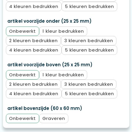
4
5
artikel voorzijde onder (25 x 25 mm)
Onbewerkt
1
2
3
4
5
artikel voorzijde boven (25 x 25 mm)
Onbewerkt
1
2
3
4
5
artikel bovenzijde (60 x 60 mm)
Onbewerkt
Graveren