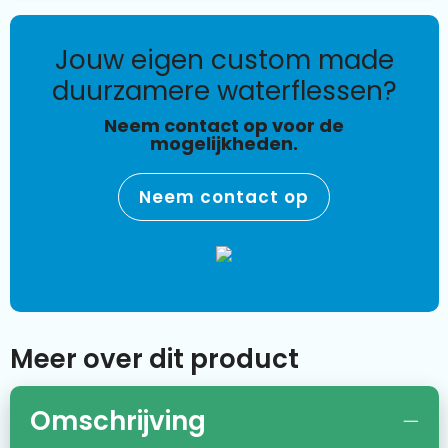
jouw eigen custom made
duurzamere waterflessen?
Neem contact op voor de
mogelijkheden.
Neem contact op
Meer over dit product
Omschrijving