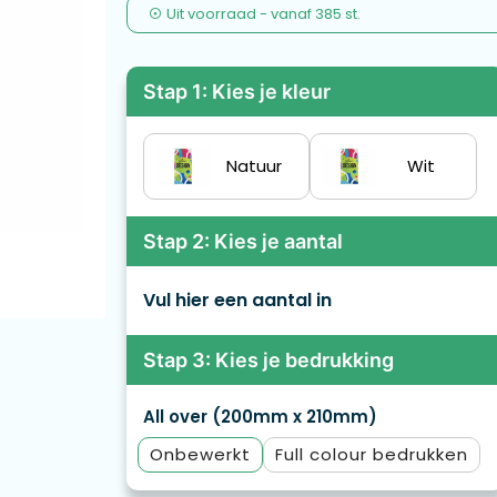
Uit voorraad -
vanaf
385 st.
Stap 1: Kies je kleur
Natuur
Wit
Stap 2: Kies je aantal
Vul hier een aantal in
Stap 3: Kies je bedrukking
All over (200mm x 210mm)
Onbewerkt
Full colour