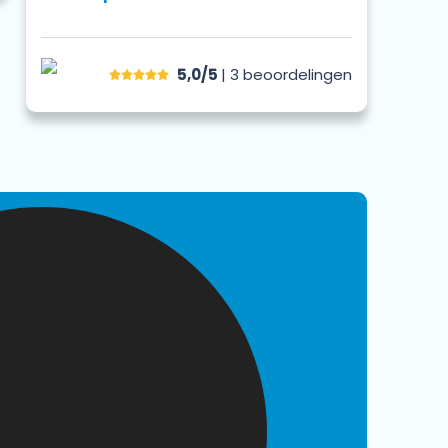
5,0/5
| 3
beoordelingen