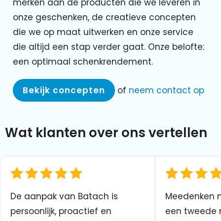
merken aan de producten die we leveren in
onze geschenken, de creatieve concepten
die we op maat uitwerken en onze service
die altijd een stap verder gaat. Onze belofte:
een optimaal schenkrendement.
Bekijk concepten
of
neem contact op
Wat klanten over ons vertellen
De aanpak van Batach is
Meedenken me
persoonlijk, proactief en
een tweede n