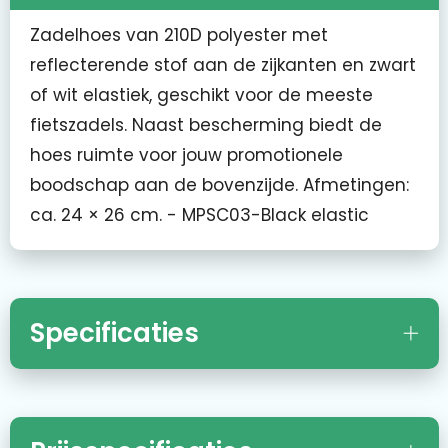
Zadelhoes van 210D polyester met
reflecterende stof aan de zijkanten en zwart
of wit elastiek, geschikt voor de meeste
fietszadels. Naast bescherming biedt de
hoes ruimte voor jouw promotionele
boodschap aan de bovenzijde. Afmetingen:
ca. 24 × 26 cm. - MPSC03-Black elastic
Specificaties