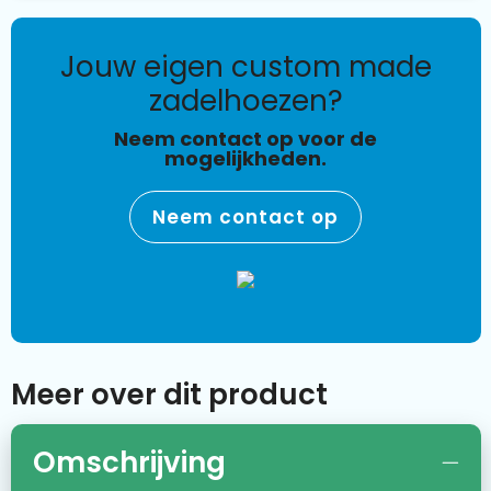
jouw eigen custom made
zadelhoezen?
Neem contact op voor de
mogelijkheden.
Neem contact op
Meer over dit product
Omschrijving