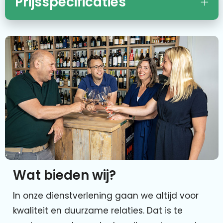
Prijsspecificaties
Wat bieden wij?
In onze dienstverlening gaan we altijd voor
kwaliteit en duurzame relaties. Dat is te