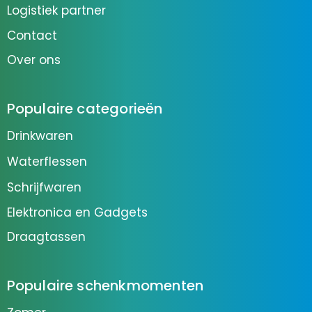
Logistiek partner
Contact
Over ons
Populaire categorieën
Drinkwaren
Waterflessen
Schrijfwaren
Elektronica en Gadgets
Draagtassen
Populaire schenkmomenten