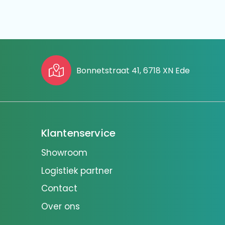
Bonnetstraat 41, 6718 XN Ede
Klantenservice
Showroom
Logistiek partner
Contact
Over ons