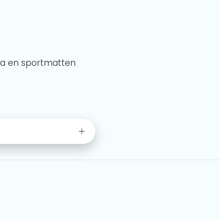
a en sportmatten