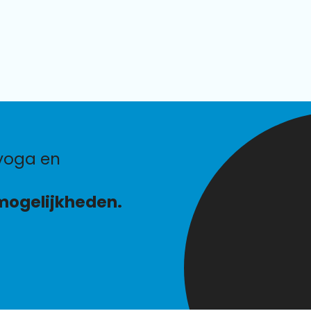
mogelijkheden.