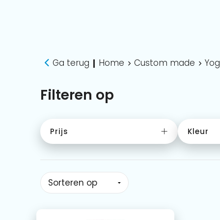
Ga terug
Home
Custom made
Yog
|
Filteren op
Prijs
Kleur