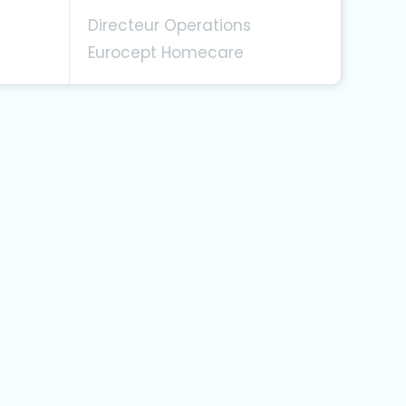
Directeur Operations
Eurocept Homecare