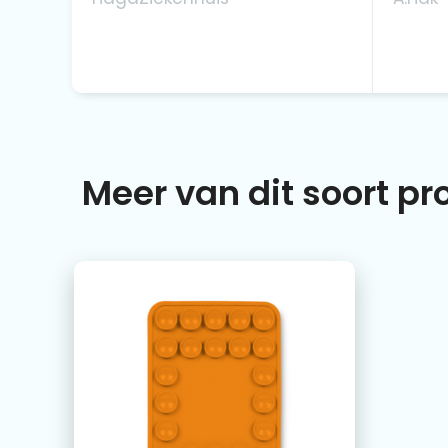
Meer van dit soort p