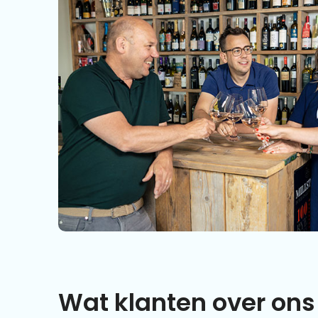
Wat klanten over ons 