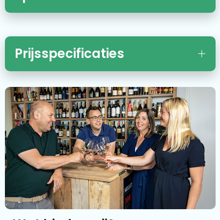
Prijsspecificaties