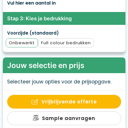
Vul hier een aantal in
Stap 3: Kies je bedrukking
Voorzijde (standaard)
Onbewerkt
Full colour
Jouw selectie en prijs
Selecteer jouw opties voor de prijsopgave.
Vrijblijvende offerte
Sample aanvragen