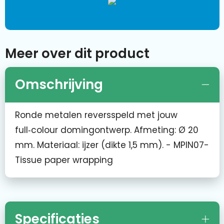
Meer over dit product
Omschrijving
Ronde metalen reversspeld met jouw
full‑colour domingontwerp. Afmeting: Ø 20
mm. Materiaal: ijzer (dikte 1,5 mm). - MPIN07-
Tissue paper wrapping
Specificaties