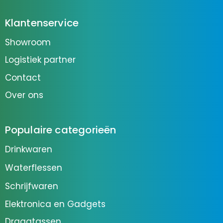
Klantenservice
Showroom
Logistiek partner
Contact
Over ons
Populaire categorieën
Drinkwaren
Waterflessen
Schrijfwaren
Elektronica en Gadgets
Draagtassen