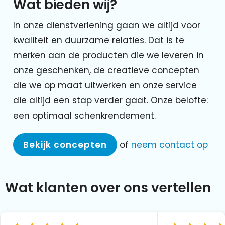
Wat bieden wij?
In onze dienstverlening gaan we altijd voor
kwaliteit en duurzame relaties. Dat is te
merken aan de producten die we leveren in
onze geschenken, de creatieve concepten
die we op maat uitwerken en onze service
die altijd een stap verder gaat. Onze belofte:
een optimaal schenkrendement.
Bekijk concepten
of
neem contact op
Wat klanten over ons vertellen