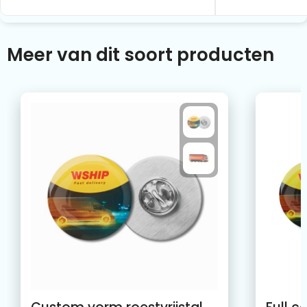
Meer van dit soort producten