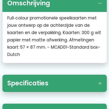
Omschrijving
Full‑colour promotionele speelkaarten met
jouw ontwerp op de achterzijde van de
kaarten en de verpakking. Kaarten: 300 g wit
papier met matte afwerking. Afmetingen
kaart: 57 × 87 mm. - MCAD01-Standard box-
Dutch
Specificaties