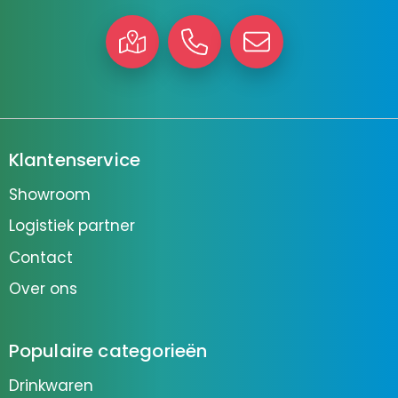
Klantenservice
Showroom
Logistiek partner
Contact
Over ons
Populaire categorieën
Drinkwaren