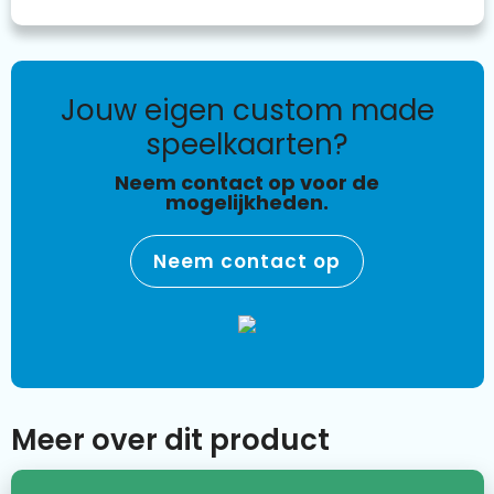
jouw eigen custom made
speelkaarten?
Neem contact op voor de
mogelijkheden.
Neem contact op
Meer over dit product