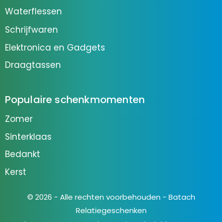
Waterflessen
Schrijfwaren
Elektronica en Gadgets
Draagtassen
Populaire schenkmomenten
Zomer
Sinterklaas
Bedankt
Kerst
© 2026 - Alle rechten voorbehouden - Batach
Relatiegeschenken