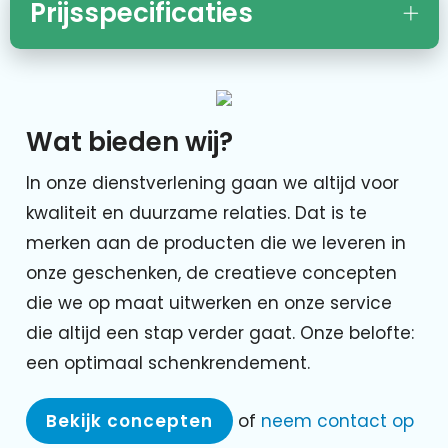
Prijsspecificaties
Wat bieden wij?
In onze dienstverlening gaan we altijd voor
kwaliteit en duurzame relaties. Dat is te
merken aan de producten die we leveren in
onze geschenken, de creatieve concepten
die we op maat uitwerken en onze service
die altijd een stap verder gaat. Onze belofte:
een optimaal schenkrendement.
Bekijk concepten
of
neem contact op