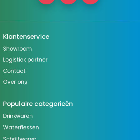
Klantenservice
Showroom
Logistiek partner
Contact
Over ons
Populaire categorieën
Drinkwaren
Waterflessen
Schrijfwaren