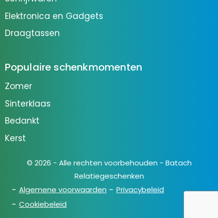
Elektronica en Gadgets
Draagtassen
Populaire schenkmomenten
Zomer
Sinterklaas
Bedankt
Kerst
© 2026 - Alle rechten voorbehouden - Batach
Relatiegeschenken
Algemene voorwaarden
Privacybeleid
Cookiebeleid