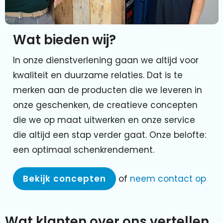
Wat bieden wij?
In onze dienstverlening gaan we altijd voor
kwaliteit en duurzame relaties. Dat is te
merken aan de producten die we leveren in
onze geschenken, de creatieve concepten
die we op maat uitwerken en onze service
die altijd een stap verder gaat. Onze belofte:
een optimaal schenkrendement.
Bekijk concepten
of
neem contact op
Wat klanten over ons vertellen