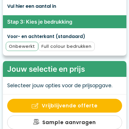
Vul hier een aantal in
Stap 3: Kies je bedrukking
Voor- en achterkant (standaard)
Onbewerkt
Full colour
Jouw selectie en prijs
Selecteer jouw opties voor de prijsopgave.
Vrijblijvende offerte
Sample aanvragen