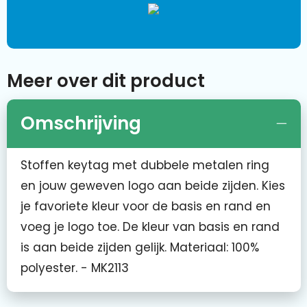
Meer over dit product
Omschrijving
Stoffen keytag met dubbele metalen ring
en jouw geweven logo aan beide zijden. Kies
je favoriete kleur voor de basis en rand en
voeg je logo toe. De kleur van basis en rand
is aan beide zijden gelijk. Materiaal: 100%
polyester. - MK2113