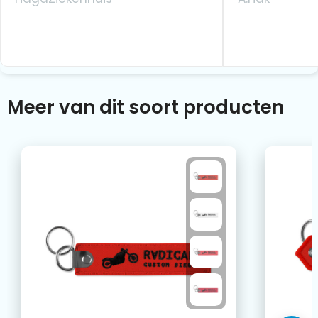
Meer van dit soort producten