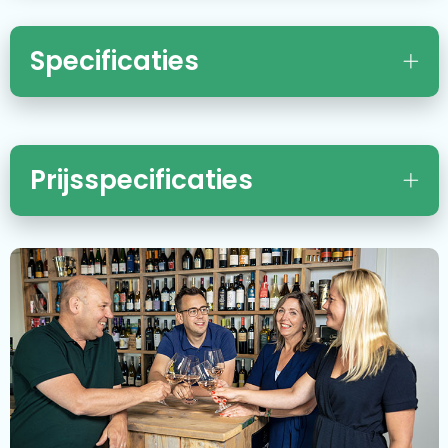
Specificaties
Prijsspecificaties