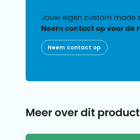
jouw eigen custom made s
Neem contact op voor de 
Neem contact op
Meer over dit product