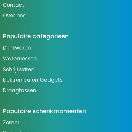
Contact
Over ons
Populaire categorieën
Drinkwaren
Waterflessen
Schrijfwaren
Elektronica en Gadgets
Draagtassen
Populaire schenkmomenten
Zomer