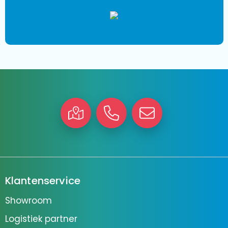
Klantenservice
Showroom
Logistiek partner