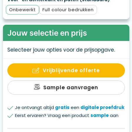
Onbewerkt
Full colour
Jouw selectie en prijs
Selecteer jouw opties voor de prijsopgave.
Vrijblijvende offerte
Sample aanvragen
Je ontvangt altijd
gratis
een
digitale proefdruk
Eerst ervaren? Vraag een product
sample
aan