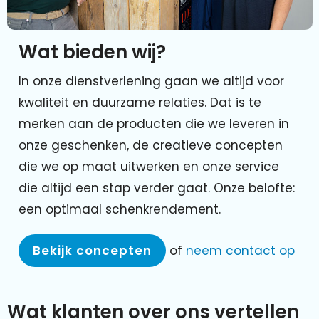
Wat bieden wij?
In onze dienstverlening gaan we altijd voor
kwaliteit en duurzame relaties. Dat is te
merken aan de producten die we leveren in
onze geschenken, de creatieve concepten
die we op maat uitwerken en onze service
die altijd een stap verder gaat. Onze belofte:
een optimaal schenkrendement.
Bekijk concepten
of
neem contact op
Wat klanten over ons vertellen