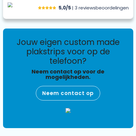
5,0/5
| 3
reviews
beoordelingen
jouw eigen custom made
plakstrips voor op de
telefoon?
Neem contact op voor de
mogelijkheden.
Neem contact op