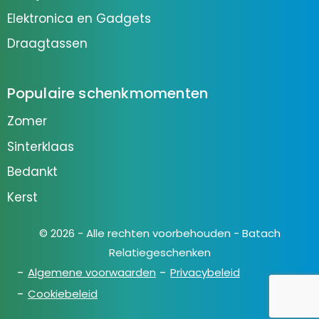
Elektronica en Gadgets
Draagtassen
Populaire schenkmomenten
Zomer
Sinterklaas
Bedankt
Kerst
© 2026 - Alle rechten voorbehouden - Batach
Relatiegeschenken
Algemene voorwaarden
Privacybeleid
Cookiebeleid