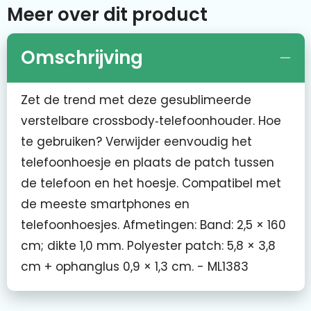
Meer over dit product
Omschrijving
Zet de trend met deze gesublimeerde
verstelbare crossbody‑telefoonhouder. Hoe
te gebruiken? Verwijder eenvoudig het
telefoonhoesje en plaats de patch tussen
de telefoon en het hoesje. Compatibel met
de meeste smartphones en
telefoonhoesjes. Afmetingen: Band: 2,5 × 160
cm; dikte 1,0 mm. Polyester patch: 5,8 × 3,8
cm + ophanglus 0,9 × 1,3 cm. - ML1383