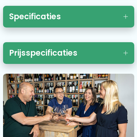
Specificaties
Prijsspecificaties