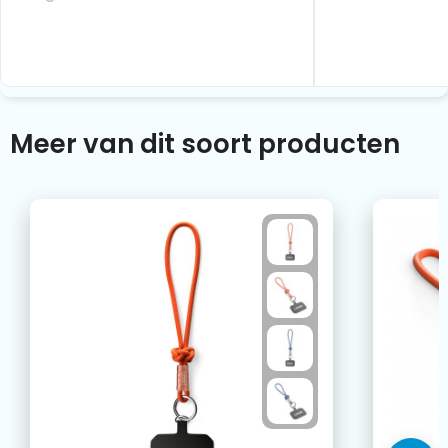
Meer van dit soort producten