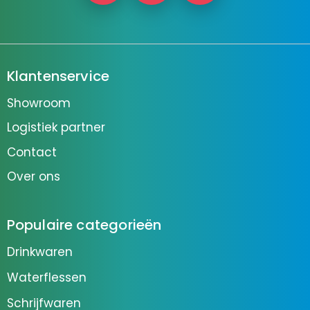
Klantenservice
Showroom
Logistiek partner
Contact
Over ons
Populaire categorieën
Drinkwaren
Waterflessen
Schrijfwaren