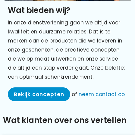
Wat bieden wij?
In onze dienstverlening gaan we altijd voor
kwaliteit en duurzame relaties. Dat is te
merken aan de producten die we leveren in
onze geschenken, de creatieve concepten
die we op maat uitwerken en onze service
die altijd een stap verder gaat. Onze belofte:
een optimaal schenkrendement.
Bekijk concepten
of
neem contact op
Wat klanten over ons vertellen