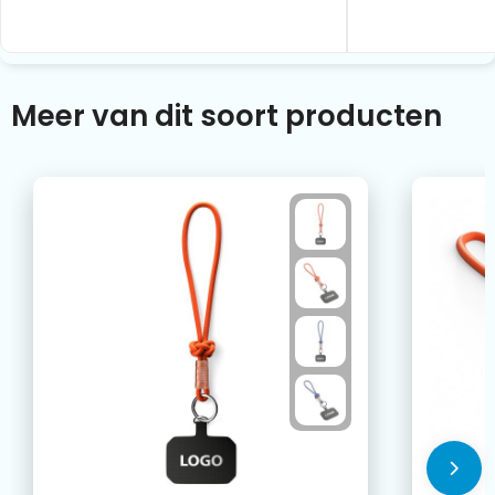
Meer van dit soort producten