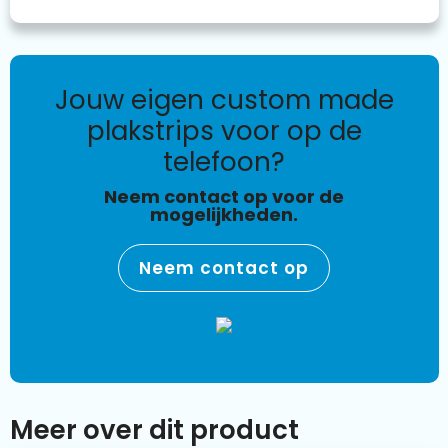
jouw eigen custom made
plakstrips voor op de
telefoon?
Neem contact op voor de
mogelijkheden.
Neem contact op
Meer over dit product