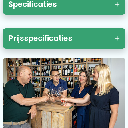
Specificaties
Prijsspecificaties