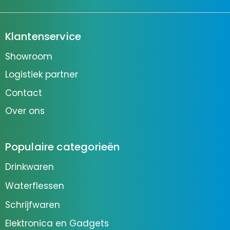
Klantenservice
Showroom
Logistiek partner
Contact
Over ons
Populaire categorieën
Drinkwaren
Waterflessen
Schrijfwaren
Elektronica en Gadgets