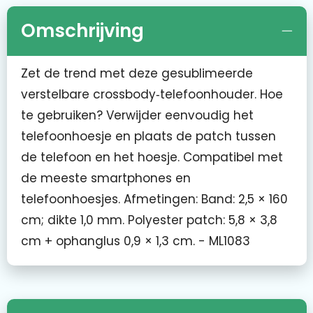
Omschrijving
Zet de trend met deze gesublimeerde
verstelbare crossbody‑telefoonhouder. Hoe
te gebruiken? Verwijder eenvoudig het
telefoonhoesje en plaats de patch tussen
de telefoon en het hoesje. Compatibel met
de meeste smartphones en
telefoonhoesjes. Afmetingen: Band: 2,5 × 160
cm; dikte 1,0 mm. Polyester patch: 5,8 × 3,8
cm + ophanglus 0,9 × 1,3 cm. - ML1083