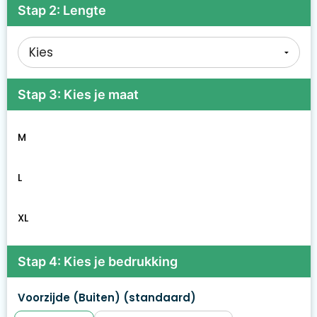
Stap 2: Lengte
Stap 3: Kies je maat
M
L
XL
Stap 4: Kies je bedrukking
Voorzijde (Buiten) (standaard)