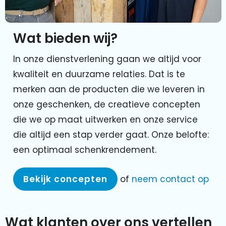
Wat bieden wij?
In onze dienstverlening gaan we altijd voor
kwaliteit en duurzame relaties. Dat is te
merken aan de producten die we leveren in
onze geschenken, de creatieve concepten
die we op maat uitwerken en onze service
die altijd een stap verder gaat. Onze belofte:
een optimaal schenkrendement.
Bekijk concepten
of
neem contact op
Wat klanten over ons vertellen