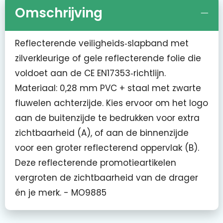
Omschrijving
Reflecterende veiligheids‑slapband met
zilverkleurige of gele reflecterende folie die
voldoet aan de CE EN17353‑richtlijn.
Materiaal: 0,28 mm PVC + staal met zwarte
fluwelen achterzijde. Kies ervoor om het logo
aan de buitenzijde te bedrukken voor extra
zichtbaarheid (A), of aan de binnenzijde
voor een groter reflecterend oppervlak (B).
Deze reflecterende promotieartikelen
vergroten de zichtbaarheid van de drager
én je merk. - MO9885