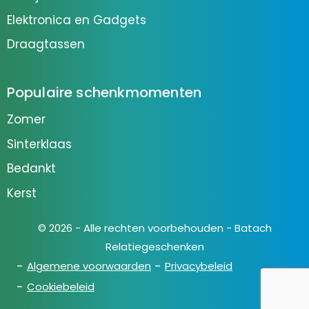
Elektronica en Gadgets
Draagtassen
Populaire schenkmomenten
Zomer
Sinterklaas
Bedankt
Kerst
© 2026 - Alle rechten voorbehouden - Batach
Relatiegeschenken
Algemene voorwaarden
Privacybeleid
Cookiebeleid