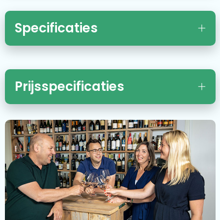
Specificaties
Prijsspecificaties