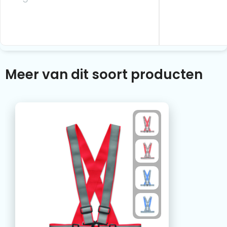
Meer van dit soort producten