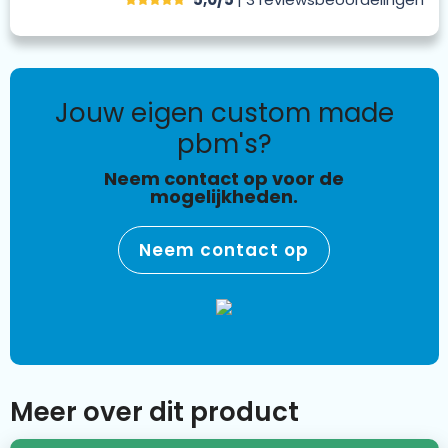
jouw eigen custom made
pbm's?
Neem contact op voor de
mogelijkheden.
Neem contact op
Meer over dit product