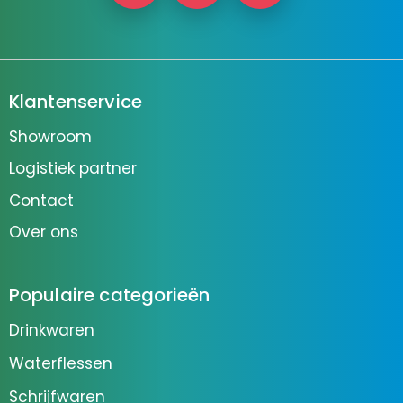
Klantenservice
Showroom
Logistiek partner
Contact
Over ons
Populaire categorieën
Drinkwaren
Waterflessen
Schrijfwaren