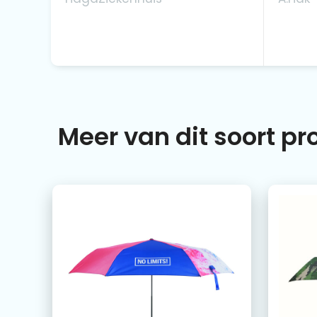
Meer van dit soort p