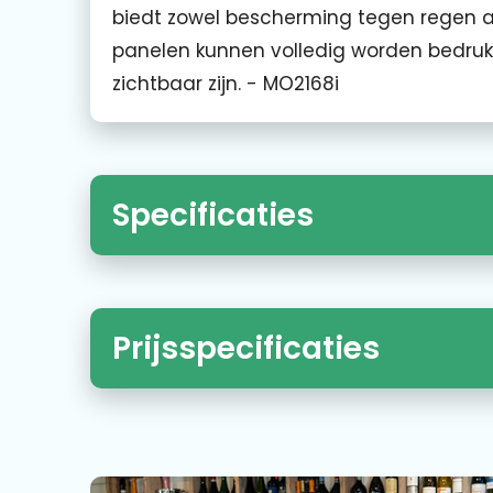
biedt zowel bescherming tegen regen als
panelen kunnen volledig worden bedrukt
zichtbaar zijn. - MO2168i
Specificaties
Prijsspecificaties