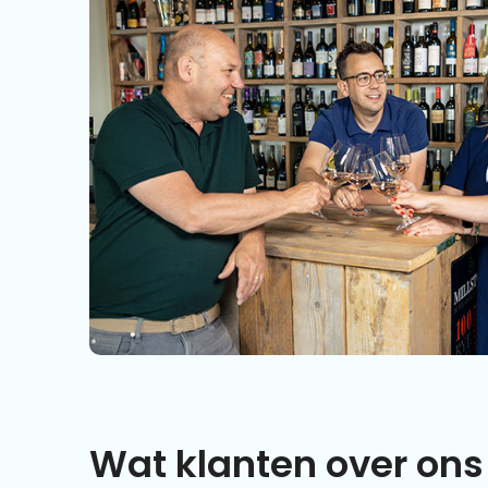
Wat klanten over ons 