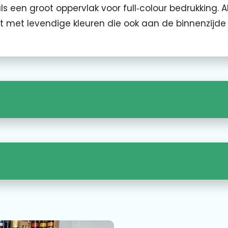
 een groot oppervlak voor full‑colour bedrukking. Al
 met levendige kleuren die ook aan de binnenzijde